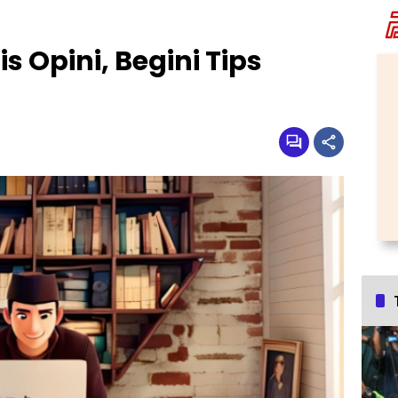
 Opini, Begini Tips