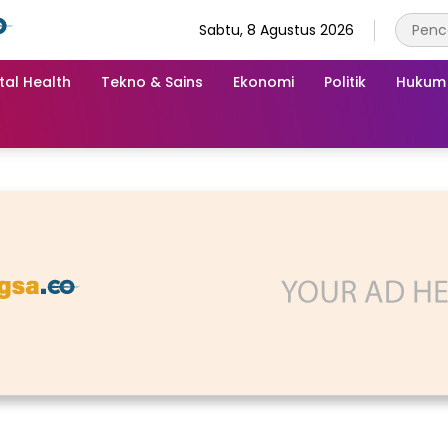
Sabtu, 8 Agustus 2026
tal Health
Tekno & Sains
Ekonomi
Politik
Hukum