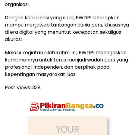
organisasi.
Dengan koordinasi yang solid, PWDPI diharapkan
mampu menjawab tantangan dunia pers, khususnya
di era digital yang menuntut kecepatan sekaligus
akurasi.
Melalui kegiatan silaturahmi ini, PWDPI menegaskan
komitmennya untuk terus menjadi wadah pers yang
profesional, independen, dan berpihak pada
kepentingan masyarakat luas.
Post Views:
338