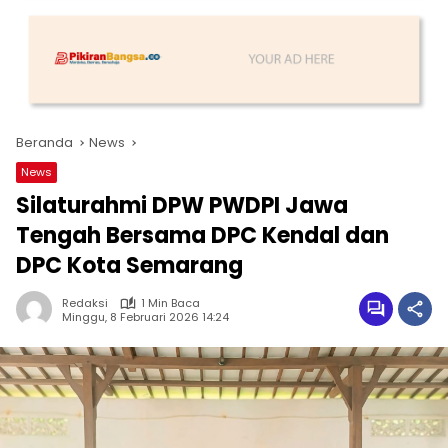
Beranda
News
News
Silaturahmi DPW PWDPI Jawa
Tengah Bersama DPC Kendal dan
DPC Kota Semarang
Redaksi
1 Min Baca
Minggu, 8 Februari 2026 14:24