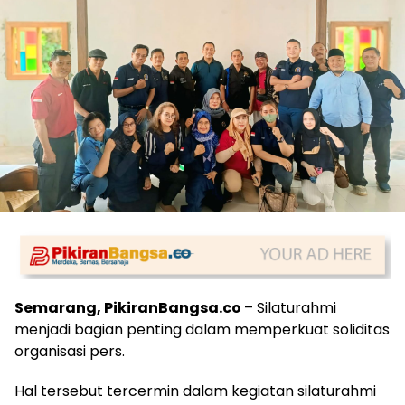
Semarang, PikiranBangsa.co
– Silaturahmi
menjadi bagian penting dalam memperkuat soliditas
organisasi pers.
Hal tersebut tercermin dalam kegiatan silaturahmi