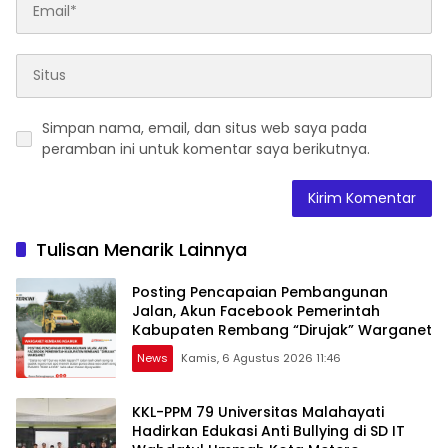
Simpan nama, email, dan situs web saya pada
peramban ini untuk komentar saya berikutnya.
Tulisan Menarik Lainnya
Posting Pencapaian Pembangunan
Jalan, Akun Facebook Pemerintah
Kabupaten Rembang “Dirujak” Warganet
News
Kamis, 6 Agustus 2026 11:46
KKL-PPM 79 Universitas Malahayati
Hadirkan Edukasi Anti Bullying di SD IT