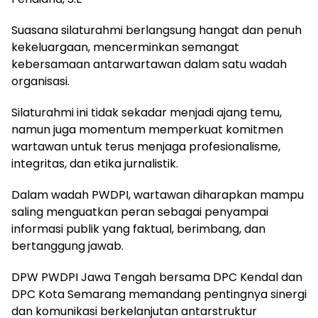
Suasana silaturahmi berlangsung hangat dan penuh
kekeluargaan, mencerminkan semangat
kebersamaan antarwartawan dalam satu wadah
organisasi.
Silaturahmi ini tidak sekadar menjadi ajang temu,
namun juga momentum memperkuat komitmen
wartawan untuk terus menjaga profesionalisme,
integritas, dan etika jurnalistik.
Dalam wadah PWDPI, wartawan diharapkan mampu
saling menguatkan peran sebagai penyampai
informasi publik yang faktual, berimbang, dan
bertanggung jawab.
DPW PWDPI Jawa Tengah bersama DPC Kendal dan
DPC Kota Semarang memandang pentingnya sinergi
dan komunikasi berkelanjutan antarstruktur