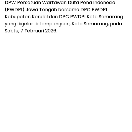
DPW Persatuan Wartawan Duta Pena Indonesia
(PWDPI) Jawa Tengah bersama DPC PWDPI
Kabupaten Kendal dan DPC PWDPI Kota Semarang
yang digelar di Lempongsari, Kota Semarang, pada
Sabtu, 7 Februari 2026.