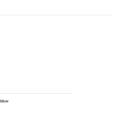
Siber