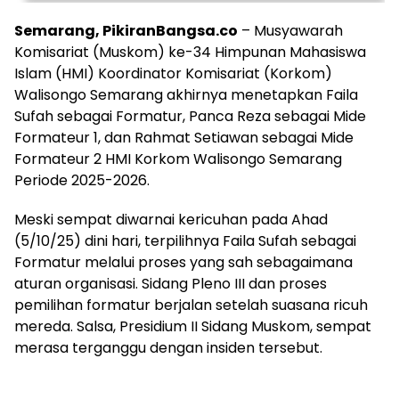
Semarang, PikiranBangsa.co
– Musyawarah
Komisariat (Muskom) ke-34 Himpunan Mahasiswa
Islam (HMI) Koordinator Komisariat (Korkom)
Walisongo Semarang akhirnya menetapkan Faila
Sufah sebagai Formatur, Panca Reza sebagai Mide
Formateur 1, dan Rahmat Setiawan sebagai Mide
Formateur 2 HMI Korkom Walisongo Semarang
Periode 2025-2026.
Meski sempat diwarnai kericuhan pada Ahad
(5/10/25) dini hari, terpilihnya Faila Sufah sebagai
Formatur melalui proses yang sah sebagaimana
aturan organisasi. Sidang Pleno III dan proses
pemilihan formatur berjalan setelah suasana ricuh
mereda. Salsa, Presidium II Sidang Muskom, sempat
merasa terganggu dengan insiden tersebut.