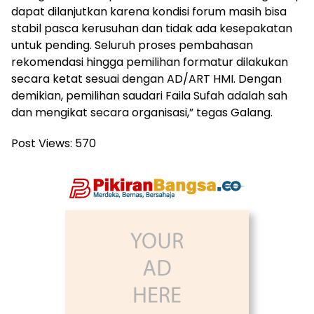
dapat dilanjutkan karena kondisi forum masih bisa
stabil pasca kerusuhan dan tidak ada kesepakatan
untuk pending. Seluruh proses pembahasan
rekomendasi hingga pemilihan formatur dilakukan
secara ketat sesuai dengan AD/ART HMI. Dengan
demikian, pemilihan saudari Faila Sufah adalah sah
dan mengikat secara organisasi,” tegas Galang.
Post Views:
570