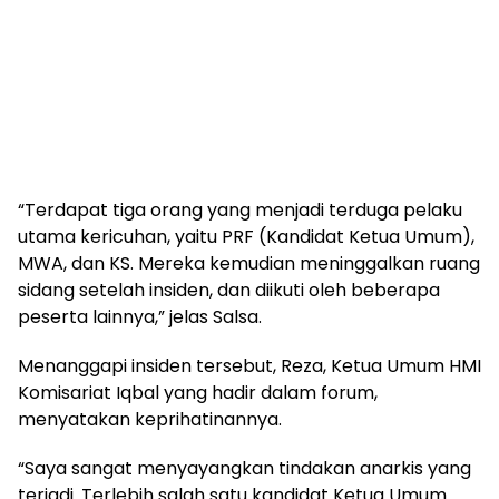
“Terdapat tiga orang yang menjadi terduga pelaku
utama kericuhan, yaitu PRF (Kandidat Ketua Umum),
MWA, dan KS. Mereka kemudian meninggalkan ruang
sidang setelah insiden, dan diikuti oleh beberapa
peserta lainnya,” jelas Salsa.
Menanggapi insiden tersebut, Reza, Ketua Umum HMI
Komisariat Iqbal yang hadir dalam forum,
menyatakan keprihatinannya.
“Saya sangat menyayangkan tindakan anarkis yang
terjadi. Terlebih salah satu kandidat Ketua Umum