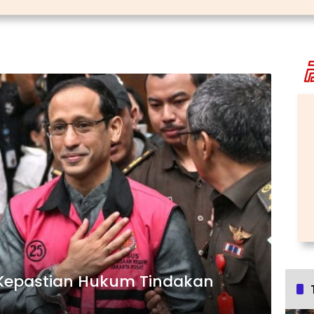
Kepastian Hukum Tindakan