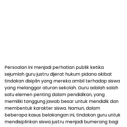
Persoalan ini menjadi perhatian publik ketika
sejumlah guru justru dijerat hukum pidana akibat
tindakan disiplin yang mereka ambil terhadap siswa
yang melanggar aturan sekolah. Guru adalah salah
satu elemen penting dalam pendidikan, yang
memiliki tanggung jawab besar untuk mendidik dan
membentuk karakter siswa. Namun, dalam
beberapa kasus belakangan ini, tindakan guru untuk
mendisiplinkan siswa justru menjadi bumerang bagi