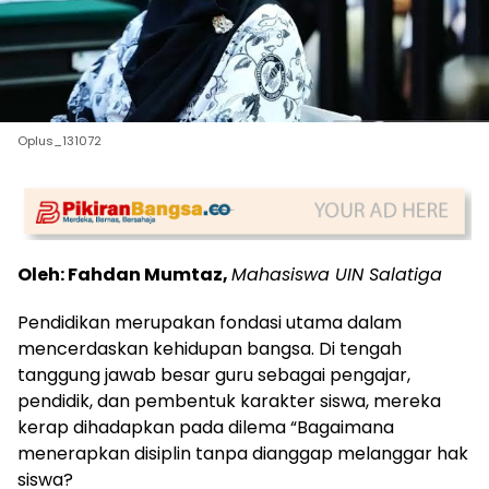
Oplus_131072
Oleh: Fahdan Mumtaz,
Mahasiswa UIN Salatiga
Pendidikan merupakan fondasi utama dalam
mencerdaskan kehidupan bangsa. Di tengah
tanggung jawab besar guru sebagai pengajar,
pendidik, dan pembentuk karakter siswa, mereka
kerap dihadapkan pada dilema “Bagaimana
menerapkan disiplin tanpa dianggap melanggar hak
siswa?