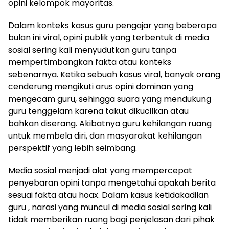
opini kelompok mayoritas.
Dalam konteks kasus guru pengajar yang beberapa
bulan ini viral, opini publik yang terbentuk di media
sosial sering kali menyudutkan guru tanpa
mempertimbangkan fakta atau konteks
sebenarnya. Ketika sebuah kasus viral, banyak orang
cenderung mengikuti arus opini dominan yang
mengecam guru, sehingga suara yang mendukung
guru tenggelam karena takut dikucilkan atau
bahkan diserang. Akibatnya guru kehilangan ruang
untuk membela diri, dan masyarakat kehilangan
perspektif yang lebih seimbang.
Media sosial menjadi alat yang mempercepat
penyebaran opini tanpa mengetahui apakah berita
sesuai fakta atau hoax. Dalam kasus ketidakadilan
guru , narasi yang muncul di media sosial sering kali
tidak memberikan ruang bagi penjelasan dari pihak