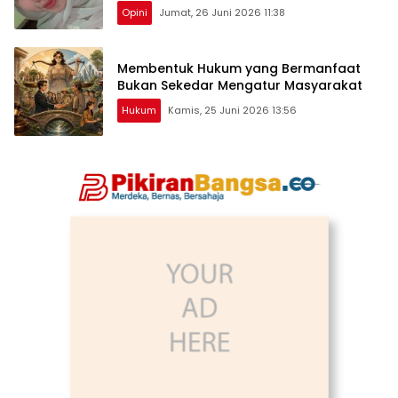
Opini
Jumat, 26 Juni 2026 11:38
Membentuk Hukum yang Bermanfaat
Bukan Sekedar Mengatur Masyarakat
Hukum
Kamis, 25 Juni 2026 13:56