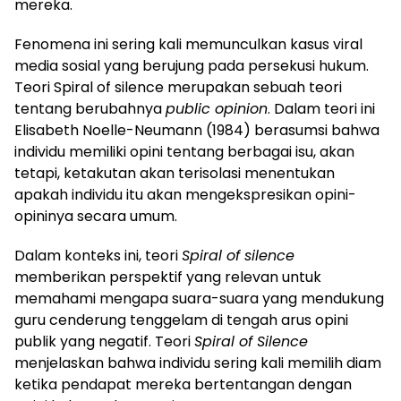
mereka.
Fenomena ini sering kali memunculkan kasus viral
media sosial yang berujung pada persekusi hukum.
Teori Spiral of silence merupakan sebuah teori
tentang berubahnya
public opinion
. Dalam teori ini
Elisabeth Noelle-Neumann (1984) berasumsi bahwa
individu memiliki opini tentang berbagai isu, akan
tetapi, ketakutan akan terisolasi menentukan
apakah individu itu akan mengekspresikan opini-
opininya secara umum.
Dalam konteks ini, teori
Spiral of silence
memberikan perspektif yang relevan untuk
memahami mengapa suara-suara yang mendukung
guru cenderung tenggelam di tengah arus opini
publik yang negatif. Teori
Spiral of Silence
menjelaskan bahwa individu sering kali memilih diam
ketika pendapat mereka bertentangan dengan