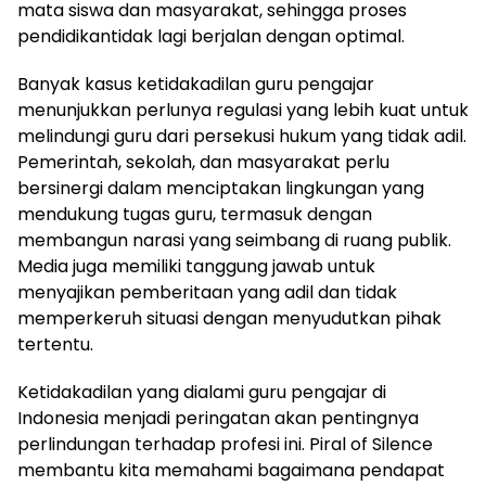
mata siswa dan masyarakat, sehingga proses
pendidikantidak lagi berjalan dengan optimal.
Banyak kasus ketidakadilan guru pengajar
menunjukkan perlunya regulasi yang lebih kuat untuk
melindungi guru dari persekusi hukum yang tidak adil.
Pemerintah, sekolah, dan masyarakat perlu
bersinergi dalam menciptakan lingkungan yang
mendukung tugas guru, termasuk dengan
membangun narasi yang seimbang di ruang publik.
Media juga memiliki tanggung jawab untuk
menyajikan pemberitaan yang adil dan tidak
memperkeruh situasi dengan menyudutkan pihak
tertentu.
Ketidakadilan yang dialami guru pengajar di
Indonesia menjadi peringatan akan pentingnya
perlindungan terhadap profesi ini. Piral of Silence
membantu kita memahami bagaimana pendapat