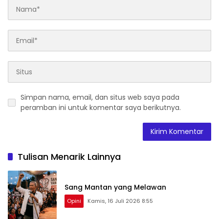
Simpan nama, email, dan situs web saya pada
peramban ini untuk komentar saya berikutnya.
Tulisan Menarik Lainnya
Sang Mantan yang Melawan
Opini
Kamis, 16 Juli 2026 8:55