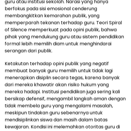
guru atau institusi sekolah. Narasi yang hanya
berfokus pada sisi emosional cenderung
membangkitkan kemarahan publik, yang
memperparah tekanan terhadap guru. Teori Spiral
of Silence memperkuat pada opini publik, bahwa
pihak yang mendukung guru atau sistem pendidikan
formal lebih memilih diam untuk menghindarai
serangan dari publik.
Ketakutan terhadap opini publik yang negatif
membuat banyak guru memilih untuk tidak lagi
menerapkan disiplin secara tegas, karena banyak
dari mereka khawatir akan risiko hukum yang
mereka hadapi. Institusi pendidikan juga sering kali
bersikap defensif, mengambil langkah aman dengan
tidak membela guru yang mengalami masalah,
meskipun tindakan guru sebenarnya untuk
mendisiplinkan siswa dan masih dalam batas
kewajaran. Kondisi ini melemahkan otoritas guru di