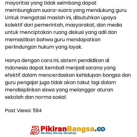
mayoritas yang tidak seimbang dapat
membungkam suara-suara yang mendukung guru.
Untuk mengatasi maslah ini, dibutuhkan upaya
kolektif dari pemerintah, masyarakat, dan media
untuk menciptakan ruang diskusi yang adil dan
memastikan bahwa guru mendapatkan
perlindungan hukum yang layak.
Hanya dengan cara ini, sistem pendidikan di
Indonesia dapat kembali menjadi sarana yang
efektif dalam mencerdaskan kehidupan bangsa dan
guru pengajar juga tidak akan takut lagi dalam
mendisiplinkan siswa yang melanggar aturan
sekolah dan norma sosial.
Post Views:
594