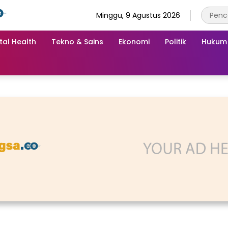
Minggu, 9 Agustus 2026
tal Health
Tekno & Sains
Ekonomi
Politik
Hukum