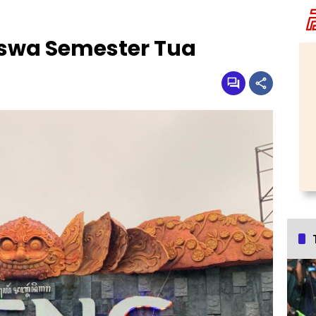
swa Semester Tua