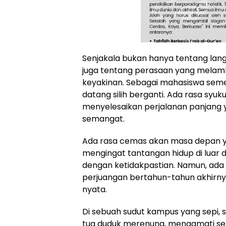
Senjakala bukan hanya tentang lang
juga tentang perasaan yang melam
keyakinan. Sebagai mahasiswa seme
datang silih berganti. Ada rasa syu
menyelesaikan perjalanan panjang 
semangat.
Ada rasa cemas akan masa depan y
mengingat tantangan hidup di luar
dengan ketidakpastian. Namun, ada 
perjuangan bertahun-tahun akhirny
nyata.
Di sebuah sudut kampus yang sepi,
tua duduk merenung, mengamati sen