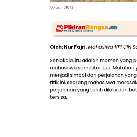
Oplus_131072
Oleh: Nur Fajri,
Mahasiwa KPI UIN S
Senjakala, itu adalah momen yang 
mahasiswa semester tua. Matahari 
menjadi simbol dari perjalanan yang 
titik ini, seorang mahasiswa meras
perjalanan yang telah dilalui dan 
tersisa.