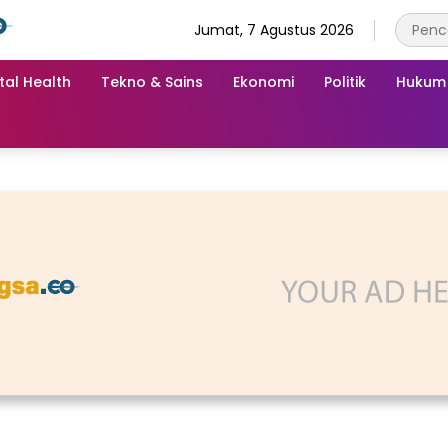
Jumat, 7 Agustus 2026
tal Health
Tekno & Sains
Ekonomi
Politik
Hukum