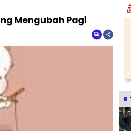
ang Mengubah Pagi