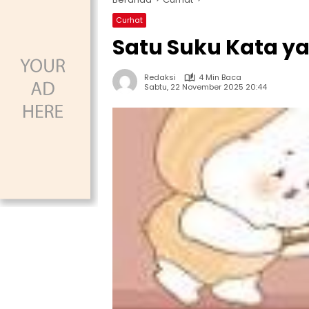
Curhat
Satu Suku Kata y
Redaksi
4 Min Baca
Sabtu, 22 November 2025 20:44