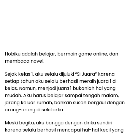
Hobiku adalah belajar, bermain game online, dan
membaca novel.
Sejak kelas 1, aku selalu dijuluki “Si Juara” karena
setiap tahun aku selalu berhasil meraih juara 1 di
kelas. Namun, menjadi juara 1 bukanlah hal yang
mudah. Aku harus belajar sampai tengah malam,
jarang keluar rumah, bahkan susah bergaul dengan
orang-orang di sekitarku.
Meski begitu, aku bangga dengan diriku sendiri
karena selalu berhasil mencapai hal-hal kecil yang