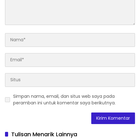
Simpan nama, email, dan situs web saya pada
peramban ini untuk komentar saya berikutnya.
Tulisan Menarik Lainnya