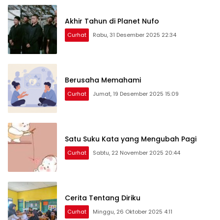
Akhir Tahun di Planet Nufo
Curhat
Rabu, 31 Desember 2025 22:34
Berusaha Memahami
Curhat
Jumat, 19 Desember 2025 15:09
Satu Suku Kata yang Mengubah Pagi
Curhat
Sabtu, 22 November 2025 20:44
Cerita Tentang Diriku
Curhat
Minggu, 26 Oktober 2025 4:11