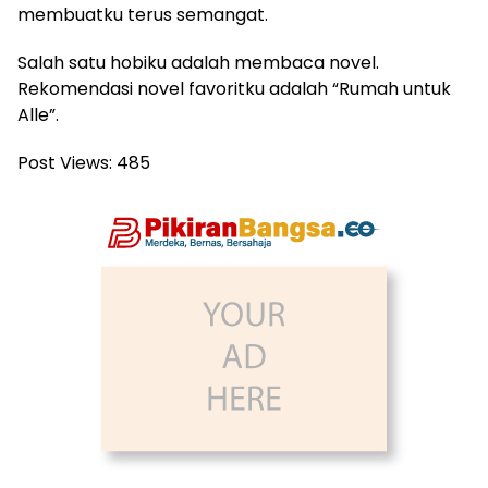
membuatku terus semangat.
Salah satu hobiku adalah membaca novel.
Rekomendasi novel favoritku adalah “Rumah untuk
Alle”.
Post Views:
485