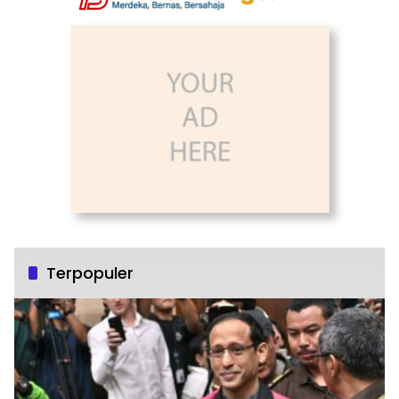
Terpopuler