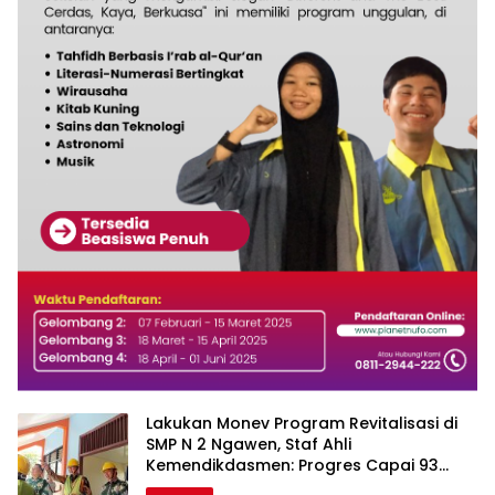
Lakukan Monev Program Revitalisasi di
SMP N 2 Ngawen, Staf Ahli
Kemendikdasmen: Progres Capai 93
Persen !