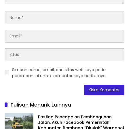
Simpan nama, email, dan situs web saya pada
peramban ini untuk komentar saya berikutnya.
Tulisan Menarik Lainnya
Posting Pencapaian Pembangunan
Jalan, Akun Facebook Pemerintah
Kabupaten Rembang “Dirujak” Warganet