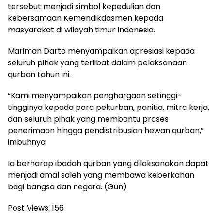
tersebut menjadi simbol kepedulian dan
kebersamaan Kemendikdasmen kepada
masyarakat di wilayah timur Indonesia.
Mariman Darto menyampaikan apresiasi kepada
seluruh pihak yang terlibat dalam pelaksanaan
qurban tahun ini.
“Kami menyampaikan penghargaan setinggi-
tingginya kepada para pekurban, panitia, mitra kerja,
dan seluruh pihak yang membantu proses
penerimaan hingga pendistribusian hewan qurban,”
imbuhnya.
Ia berharap ibadah qurban yang dilaksanakan dapat
menjadi amal saleh yang membawa keberkahan
bagi bangsa dan negara. (Gun)
Post Views:
156