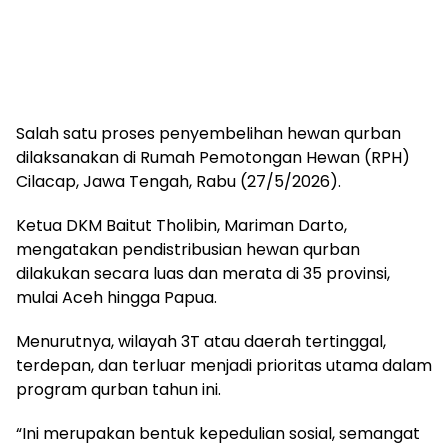
Salah satu proses penyembelihan hewan qurban
dilaksanakan di Rumah Pemotongan Hewan (RPH)
Cilacap, Jawa Tengah, Rabu (27/5/2026).
Ketua DKM Baitut Tholibin, Mariman Darto,
mengatakan pendistribusian hewan qurban
dilakukan secara luas dan merata di 35 provinsi,
mulai Aceh hingga Papua.
Menurutnya, wilayah 3T atau daerah tertinggal,
terdepan, dan terluar menjadi prioritas utama dalam
program qurban tahun ini.
“Ini merupakan bentuk kepedulian sosial, semangat