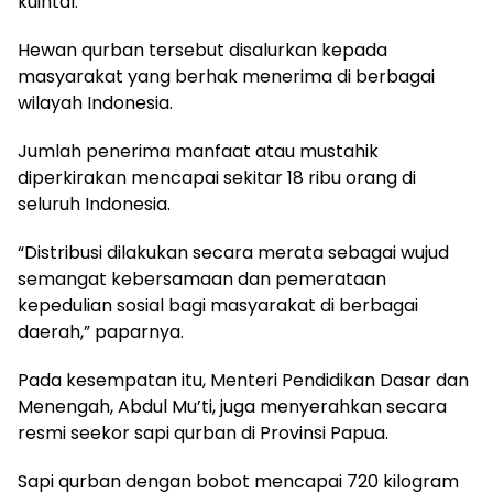
kuintal.
Hewan qurban tersebut disalurkan kepada
masyarakat yang berhak menerima di berbagai
wilayah Indonesia.
Jumlah penerima manfaat atau mustahik
diperkirakan mencapai sekitar 18 ribu orang di
seluruh Indonesia.
“Distribusi dilakukan secara merata sebagai wujud
semangat kebersamaan dan pemerataan
kepedulian sosial bagi masyarakat di berbagai
daerah,” paparnya.
Pada kesempatan itu, Menteri Pendidikan Dasar dan
Menengah, Abdul Mu’ti, juga menyerahkan secara
resmi seekor sapi qurban di Provinsi Papua.
Sapi qurban dengan bobot mencapai 720 kilogram