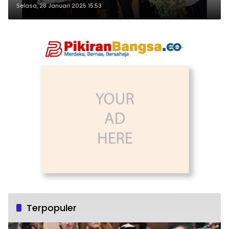
Selasa, 28 Januari 2025 15:53
Terpopuler