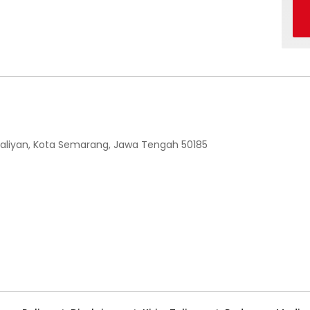
 Ngaliyan, Kota Semarang, Jawa Tengah 50185