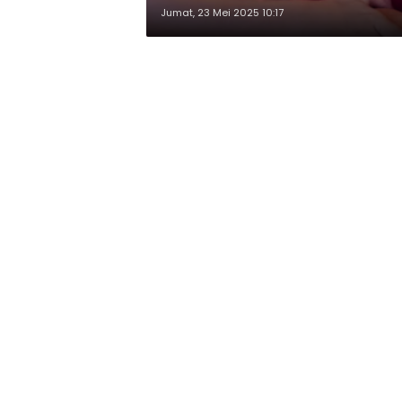
Jumat, 23 Mei 2025 10:17