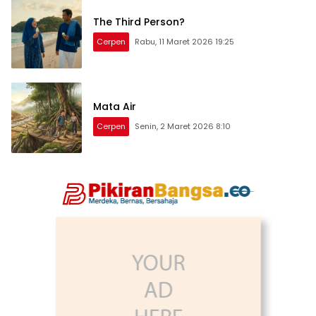
The Third Person?
Cerpen
Rabu, 11 Maret 2026 19:25
Mata Air
Cerpen
Senin, 2 Maret 2026 8:10