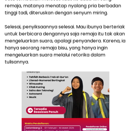
remaja, matanya menatap nyalang pria berbadan
tinggi tadi, diteruskan dengan senyum miring.
Selesai, penyiksaannya selesai. Mau ibunya berteriak
untuk berbicara dengannya saja remaja itu tak akan
mengeluarkan suara, apalagi penyandera. Karena, ia
hanya seorang remaja bisu, yang hanya ingin
mengeluarkan suara melalui retorika dalam
tulisannya.