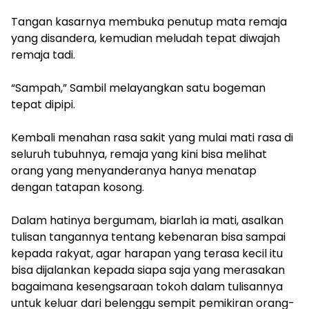
Tangan kasarnya membuka penutup mata remaja
yang disandera, kemudian meludah tepat diwajah
remaja tadi.
“Sampah,” Sambil melayangkan satu bogeman
tepat dipipi.
Kembali menahan rasa sakit yang mulai mati rasa di
seluruh tubuhnya, remaja yang kini bisa melihat
orang yang menyanderanya hanya menatap
dengan tatapan kosong.
Dalam hatinya bergumam, biarlah ia mati, asalkan
tulisan tangannya tentang kebenaran bisa sampai
kepada rakyat, agar harapan yang terasa kecil itu
bisa dijalankan kepada siapa saja yang merasakan
bagaimana kesengsaraan tokoh dalam tulisannya
untuk keluar dari belenggu sempit pemikiran orang-