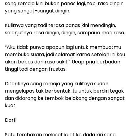
sang remaja kini bukan panas lagi, tapi rasa dingin
yang sangat-sangat dingin.
Kulitnya yang tadi terasa panas kini mendingin,
selanjutnya rasa dingin, dingin, sampai ia mati rasa.
“Aku tidak punya apapun lagi untuk membuatmu
membuka suara, jadi selamat karna setelah ini kau
akan bebas dari rasa sakit.” Ucap pria berbadan
tinggi tadi dengan frustasi.
Ditariknya sang remaja yang kulitnya sudah
mengelupas tak berbentuk itu untuk berdiri tegak
dan didorong ke tembok belakang dengan sangat
kuat.
Dor!!
Satu tembakan melesat kuat ke dada kiri sang