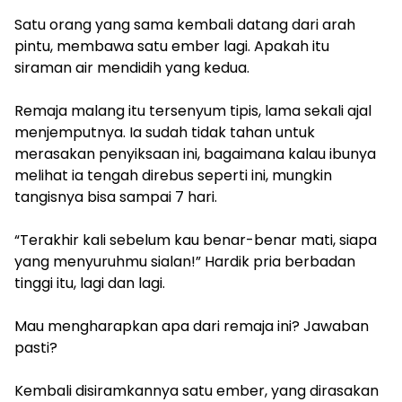
Satu orang yang sama kembali datang dari arah
pintu, membawa satu ember lagi. Apakah itu
siraman air mendidih yang kedua.
Remaja malang itu tersenyum tipis, lama sekali ajal
menjemputnya. Ia sudah tidak tahan untuk
merasakan penyiksaan ini, bagaimana kalau ibunya
melihat ia tengah direbus seperti ini, mungkin
tangisnya bisa sampai 7 hari.
“Terakhir kali sebelum kau benar-benar mati, siapa
yang menyuruhmu sialan!” Hardik pria berbadan
tinggi itu, lagi dan lagi.
Mau mengharapkan apa dari remaja ini? Jawaban
pasti?
Kembali disiramkannya satu ember, yang dirasakan