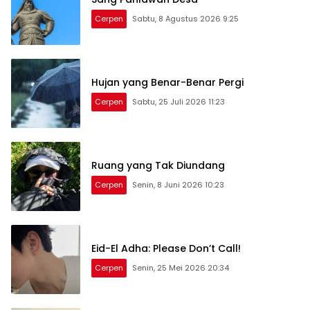
Cerpen
Sabtu, 8 Agustus 2026 9:25
Hujan yang Benar-Benar Pergi
Cerpen
Sabtu, 25 Juli 2026 11:23
Ruang yang Tak Diundang
Cerpen
Senin, 8 Juni 2026 10:23
Eid-El Adha: Please Don’t Call!
Cerpen
Senin, 25 Mei 2026 20:34