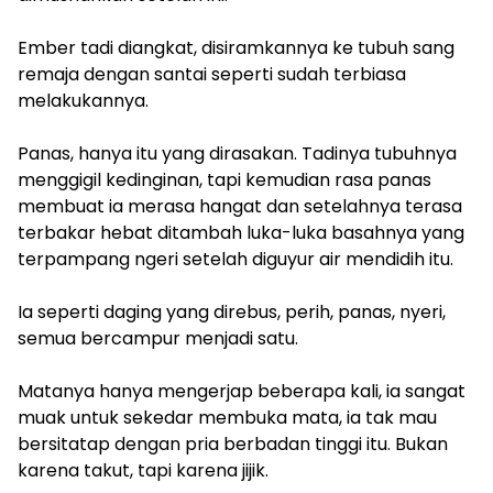
Ember tadi diangkat, disiramkannya ke tubuh sang
remaja dengan santai seperti sudah terbiasa
melakukannya.
Panas, hanya itu yang dirasakan. Tadinya tubuhnya
menggigil kedinginan, tapi kemudian rasa panas
membuat ia merasa hangat dan setelahnya terasa
terbakar hebat ditambah luka-luka basahnya yang
terpampang ngeri setelah diguyur air mendidih itu.
Ia seperti daging yang direbus, perih, panas, nyeri,
semua bercampur menjadi satu.
Matanya hanya mengerjap beberapa kali, ia sangat
muak untuk sekedar membuka mata, ia tak mau
bersitatap dengan pria berbadan tinggi itu. Bukan
karena takut, tapi karena jijik.