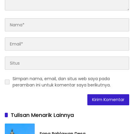
Simpan nama, email, dan situs web saya pada
peramban ini untuk komentar saya berikutnya.
Tulisan Menarik Lainnya
Sang Pahlawan Desa