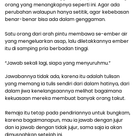
orang yang menangkapnya seperti ini. Agar ada
perubahan walaupun hanya setitik, agar kebebasan
benar-benar bisa ada dalam genggaman.
Satu orang dari arah pintu membawa se-ember air
yang mengeluarkan asap, lalu diletakkannya ember
itu di samping pria berbadan tinggi.
“Jawab sekali lagi, siapa yang menyuruhmu.”
Jawabannya tidak ada, karena itu adalah tulisan
yang memang ia tulis sendiri dari dalam hatinya, dari
dalam jiwa kenelangsaannya melihat bagaimana
kekuasaan mereka membuat banyak orang takut.
Remaja itu tetap pada pendiriannya untuk bungkam,
karena bagaimanapun, mau ia jawab dengan jujur
dan ia jawab dengan tidak jujur, sama saja ia akan
dimusnahkan setelah ini.