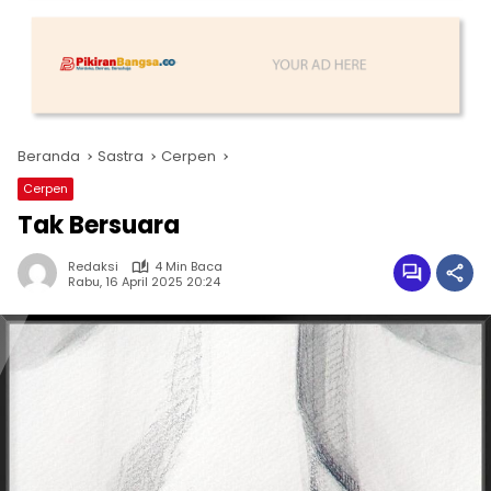
Beranda
Sastra
Cerpen
Cerpen
Tak Bersuara
Redaksi
4 Min Baca
Rabu, 16 April 2025 20:24