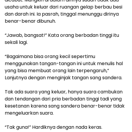
usaha untuk keluar dari ruangan gelap berbau besi
dan darah ini. Ia pasrah, tinggal menunggu dirinya
benar-benar dibunuh.
“Jawab, bangsat!” Kata orang berbadan tinggi itu
sekali lagi.
“Bagaimana bisa orang kecil sepertimu
menggunakan tangan-tangan ini untuk menulis hal
yang bisa membuat orang lain terpengaruh,”
Lanjutnya dengan menginjak tangan sang sandera.
Tak ada suara yang keluar, hanya suara cambukan
dan tendangan dari pria berbadan tinggi tadi yang
kesetanan karena sang sandera benar-benar tidak
mengeluarkan suara.
“Tak guna!” Hardiknya dengan nada keras.