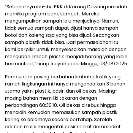
“Sebenarnya ibu-ibu PKK di Karang Dawung ini sudah
memiliki program bank sampah. Mereka
mengumpulkan sampah lalu menjualnya. Namun,
tidak semua sampah dapat dijual hanya sampah
botol dan kaleng saja yang bisa dijual. Sedangkan
sampah plastik tidak bisa. Dari permasalahan itu
kami berpikir untuk menyelesaikan masalah dengan
mengubah limbah plastik menjadi barang yang lebih
bermanfaat,” ucap Inayah pada Minggu, 03/08/2025.
Pembuatan paving berbahan limbah plastik yang
ramah lingkungan ini hanya mengandalkan 3 bahan
utama yakni plastik, pasir, dan oli bekas. Masing-
masing bahan memiliki takaran dengan
perbandingan 60:30:10. Oli bekas direbus hingga
mendidih kemudian memasukan sampah plastik
kering ke dalamnya secara bertahap. Setelah
adonan mulai mengental pasir sedikit demi sedikit