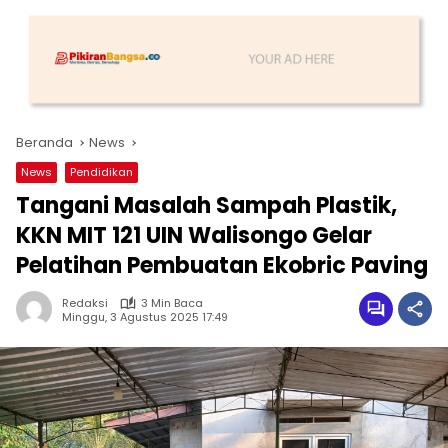
Beranda
News
News
Pendidikan
Tangani Masalah Sampah Plastik,
KKN MIT 121 UIN Walisongo Gelar
Pelatihan Pembuatan Ekobric Paving
Redaksi
3 Min Baca
Minggu, 3 Agustus 2025 17:49