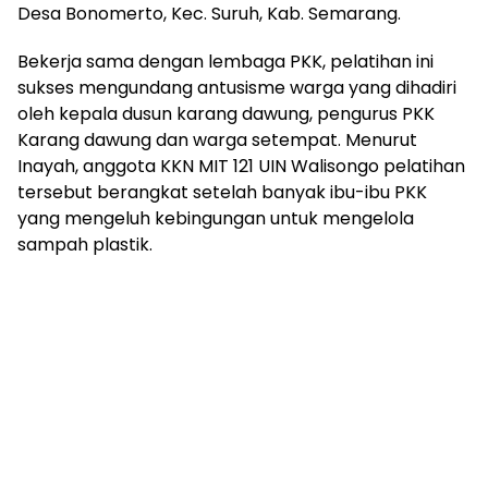
Desa Bonomerto, Kec. Suruh, Kab. Semarang.
Bekerja sama dengan lembaga PKK, pelatihan ini
sukses mengundang antusisme warga yang dihadiri
oleh kepala dusun karang dawung, pengurus PKK
Karang dawung dan warga setempat. Menurut
Inayah, anggota KKN MIT 121 UIN Walisongo pelatihan
tersebut berangkat setelah banyak ibu-ibu PKK
yang mengeluh kebingungan untuk mengelola
sampah plastik.