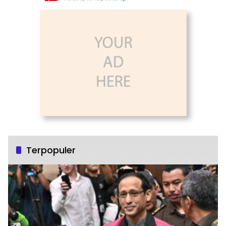
Terpopuler