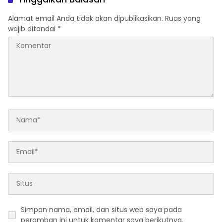
Penggelapan, & TPPU
Alamat email Anda tidak akan dipublikasikan.
Ruas yang
wajib ditandai
*
Simpan nama, email, dan situs web saya pada
peramban ini untuk komentar saya berikutnya.