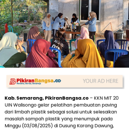
Kab. Semarang, PikiranBangsa.co
– KKN MIT 20
UIN Walisongo gelar pelatihan pembuatan paving
dari limbah plastik sebagai solusi untuk selesaikan
masalah sampah plastik yang menumpuk pada
Minggu (03/08/2025) di Dusung Karang Dawung,