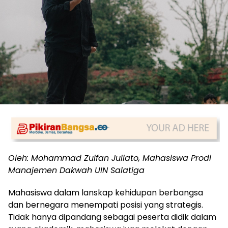
Oleh: Mohammad Zulfan Juliato, Mahasiswa Prodi
Manajemen Dakwah UIN Salatiga
Mahasiswa dalam lanskap kehidupan berbangsa
dan bernegara menempati posisi yang strategis.
Tidak hanya dipandang sebagai peserta didik dalam