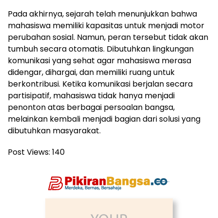
Pada akhirnya, sejarah telah menunjukkan bahwa
mahasiswa memiliki kapasitas untuk menjadi motor
perubahan sosial. Namun, peran tersebut tidak akan
tumbuh secara otomatis. Dibutuhkan lingkungan
komunikasi yang sehat agar mahasiswa merasa
didengar, dihargai, dan memiliki ruang untuk
berkontribusi. Ketika komunikasi berjalan secara
partisipatif, mahasiswa tidak hanya menjadi
penonton atas berbagai persoalan bangsa,
melainkan kembali menjadi bagian dari solusi yang
dibutuhkan masyarakat.
Post Views:
140