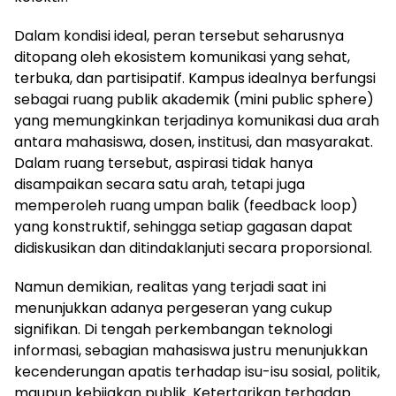
Dalam kondisi ideal, peran tersebut seharusnya
ditopang oleh ekosistem komunikasi yang sehat,
terbuka, dan partisipatif. Kampus idealnya berfungsi
sebagai ruang publik akademik (mini public sphere)
yang memungkinkan terjadinya komunikasi dua arah
antara mahasiswa, dosen, institusi, dan masyarakat.
Dalam ruang tersebut, aspirasi tidak hanya
disampaikan secara satu arah, tetapi juga
memperoleh ruang umpan balik (feedback loop)
yang konstruktif, sehingga setiap gagasan dapat
didiskusikan dan ditindaklanjuti secara proporsional.
Namun demikian, realitas yang terjadi saat ini
menunjukkan adanya pergeseran yang cukup
signifikan. Di tengah perkembangan teknologi
informasi, sebagian mahasiswa justru menunjukkan
kecenderungan apatis terhadap isu-isu sosial, politik,
maupun kebijakan publik. Ketertarikan terhadap