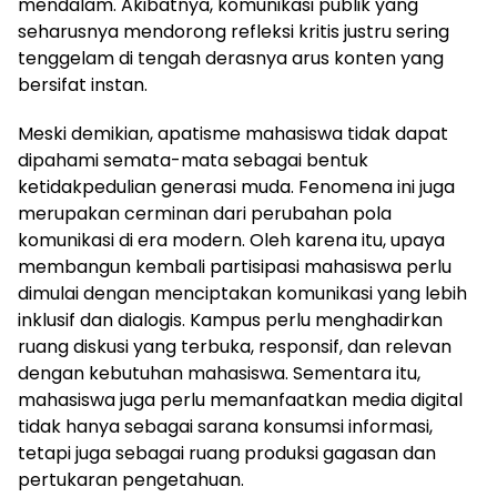
mendalam. Akibatnya, komunikasi publik yang
seharusnya mendorong refleksi kritis justru sering
tenggelam di tengah derasnya arus konten yang
bersifat instan.
Meski demikian, apatisme mahasiswa tidak dapat
dipahami semata-mata sebagai bentuk
ketidakpedulian generasi muda. Fenomena ini juga
merupakan cerminan dari perubahan pola
komunikasi di era modern. Oleh karena itu, upaya
membangun kembali partisipasi mahasiswa perlu
dimulai dengan menciptakan komunikasi yang lebih
inklusif dan dialogis. Kampus perlu menghadirkan
ruang diskusi yang terbuka, responsif, dan relevan
dengan kebutuhan mahasiswa. Sementara itu,
mahasiswa juga perlu memanfaatkan media digital
tidak hanya sebagai sarana konsumsi informasi,
tetapi juga sebagai ruang produksi gagasan dan
pertukaran pengetahuan.