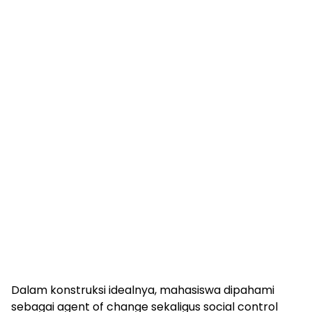
Dalam konstruksi idealnya, mahasiswa dipahami
sebagai agent of change sekaligus social control