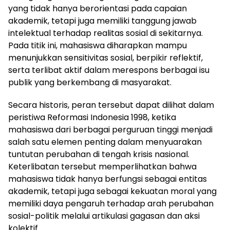
yang tidak hanya berorientasi pada capaian
akademik, tetapi juga memiliki tanggung jawab
intelektual terhadap realitas sosial di sekitarnya.
Pada titik ini, mahasiswa diharapkan mampu
menunjukkan sensitivitas sosial, berpikir reflektif,
serta terlibat aktif dalam merespons berbagai isu
publik yang berkembang di masyarakat.
Secara historis, peran tersebut dapat dilihat dalam
peristiwa Reformasi Indonesia 1998, ketika
mahasiswa dari berbagai perguruan tinggi menjadi
salah satu elemen penting dalam menyuarakan
tuntutan perubahan di tengah krisis nasional.
Keterlibatan tersebut memperlihatkan bahwa
mahasiswa tidak hanya berfungsi sebagai entitas
akademik, tetapi juga sebagai kekuatan moral yang
memiliki daya pengaruh terhadap arah perubahan
sosial-politik melalui artikulasi gagasan dan aksi
kolektif.