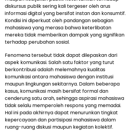
diskursus publik sering kali tergeser oleh arus
informasi digital yang bersifat instan dan konsumtif.
Kondisi ini diperkuat oleh pandangan sebagian
mahasiswa yang merasa bahwa keterlibatan
mereka tidak memberikan dampak yang signifikan
terhadap perubahan sosial.
Fenomena tersebut tidak dapat dilepaskan dari
aspek komunikasi. Salah satu faktor yang turut
berkontribusi adalah melemahnya kualitas
komunikasi antara mahasiswa dengan institusi
maupun lingkungan sekitarnya. Dalam beberapa
kasus, komunikasi masih bersifat formal dan
cenderung satu arah, sehingga aspirasi mahasiswa
tidak selalu memperoleh respons yang memadai.
Hal ini pada akhirnya dapat menurunkan tingkat
kepercayaan dan partisipasi mahasiswa dalam
ruang-ruang diskusi maupun kegiatan kolektif.