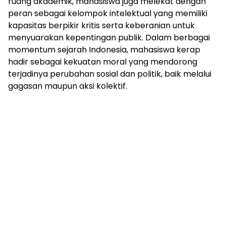
ruang akademik, mahasiswa juga melekat dengan
peran sebagai kelompok intelektual yang memiliki
kapasitas berpikir kritis serta keberanian untuk
menyuarakan kepentingan publik. Dalam berbagai
momentum sejarah Indonesia, mahasiswa kerap
hadir sebagai kekuatan moral yang mendorong
terjadinya perubahan sosial dan politik, baik melalui
gagasan maupun aksi kolektif.