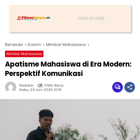
Beranda
Kolom
Mimbar Mahasiswa
Mimbar Mahasiswa
Apatisme Mahasiswa di Era Modern:
Perspektif Komunikasi
Redaksi
4 Min Baca
Rabu, 24 Juni 2026 10:15