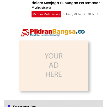
dalam Menjaga Hubungan Pertemanan
Mahasiswa
Mimbar Mahasiswa
Selasa, 23 Juni 2026 17:09
Terpopuler