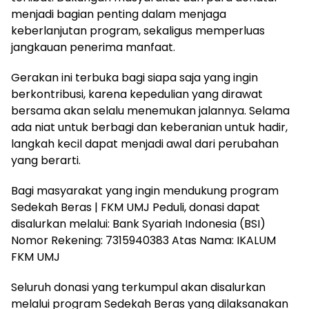
menjadi bagian penting dalam menjaga
keberlanjutan program, sekaligus memperluas
jangkauan penerima manfaat.
Gerakan ini terbuka bagi siapa saja yang ingin
berkontribusi, karena kepedulian yang dirawat
bersama akan selalu menemukan jalannya. Selama
ada niat untuk berbagi dan keberanian untuk hadir,
langkah kecil dapat menjadi awal dari perubahan
yang berarti.
Bagi masyarakat yang ingin mendukung program
Sedekah Beras | FKM UMJ Peduli, donasi dapat
disalurkan melalui: Bank Syariah Indonesia (BSI)
Nomor Rekening: 7315940383 Atas Nama: IKALUM
FKM UMJ
Seluruh donasi yang terkumpul akan disalurkan
melalui program Sedekah Beras yang dilaksanakan