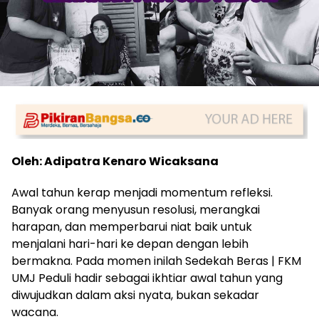
Oleh: Adipatra Kenaro Wicaksana
Awal tahun kerap menjadi momentum refleksi.
Banyak orang menyusun resolusi, merangkai
harapan, dan memperbarui niat baik untuk
menjalani hari-hari ke depan dengan lebih
bermakna. Pada momen inilah Sedekah Beras | FKM
UMJ Peduli hadir sebagai ikhtiar awal tahun yang
diwujudkan dalam aksi nyata, bukan sekadar
wacana.