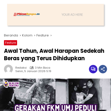
Beranda
Kolom
Feature
Feature
Awal Tahun, Awal Harapan Sedekah
Beras yang Terus Dihidupkan
Redaksi
3 Min Baca
Senin, 5 Januari 2026 5:19