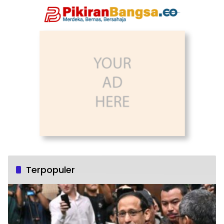
Terpopuler