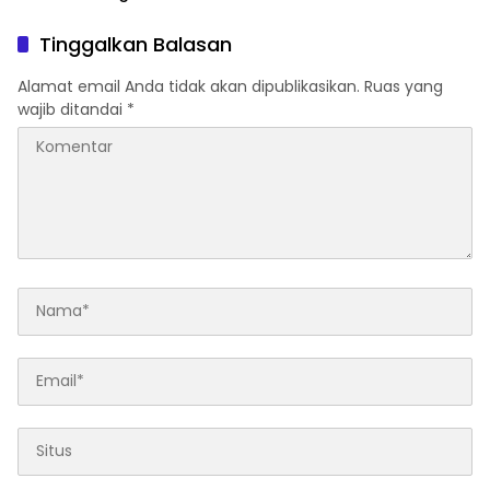
Aktif Kolaboratif
Tinggalkan Balasan
Alamat email Anda tidak akan dipublikasikan.
Ruas yang
wajib ditandai
*