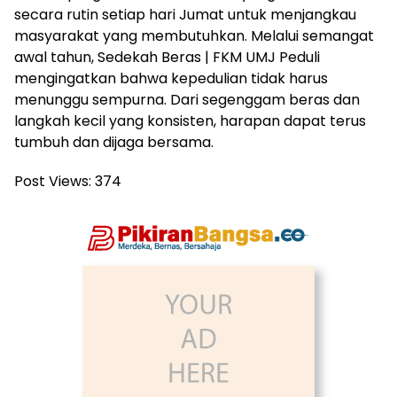
secara rutin setiap hari Jumat untuk menjangkau
masyarakat yang membutuhkan. Melalui semangat
awal tahun, Sedekah Beras | FKM UMJ Peduli
mengingatkan bahwa kepedulian tidak harus
menunggu sempurna. Dari segenggam beras dan
langkah kecil yang konsisten, harapan dapat terus
tumbuh dan dijaga bersama.
Post Views:
374