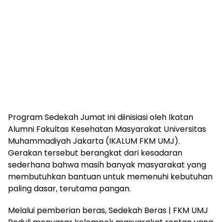
Program Sedekah Jumat ini diinisiasi oleh Ikatan
Alumni Fakultas Kesehatan Masyarakat Universitas
Muhammadiyah Jakarta (IKALUM FKM UMJ).
Gerakan tersebut berangkat dari kesadaran
sederhana bahwa masih banyak masyarakat yang
membutuhkan bantuan untuk memenuhi kebutuhan
paling dasar, terutama pangan.
Melalui pemberian beras, Sedekah Beras | FKM UMJ