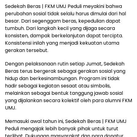
Sedekah Beras | FKM UMJ Peduli meyakini bahwa
perubahan sosial tidak selalu harus dimulai dari hal
besar. Dari segenggam beras, kepedulian dapat
tumbuh. Dari langkah kecil yang dijaga secara
konsisten, dampak berkelanjutan dapat tercipta.
Konsistensi inilah yang menjadi kekuatan utama
gerakan tersebut.
Dengan pelaksanaan rutin setiap Jumat, Sedekah
Beras terus bergerak sebagai gerakan sosial yang
hidup dan berkesinambungan. Program ini tidak
hadir sebagai kegiatan sesaat atau simbolis,
melainkan sebagai bentuk tanggung jawab sosial
yang dijalankan secara kolektif oleh para alumni FKM
UMJ.
Memasuki awal tahun ini, Sedekah Beras | FKM UMJ
Peduli mengajak lebih banyak pihak untuk turut
terlibat. Dukungan masyarakat dan para donatur