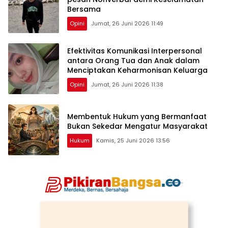
Bersama
Opini
Jumat, 26 Juni 2026 11:49
Efektivitas Komunikasi Interpersonal
antara Orang Tua dan Anak dalam
Menciptakan Keharmonisan Keluarga
Opini
Jumat, 26 Juni 2026 11:38
Membentuk Hukum yang Bermanfaat
Bukan Sekedar Mengatur Masyarakat
Hukum
Kamis, 25 Juni 2026 13:56