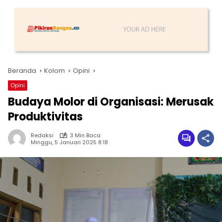
Beranda
Kolom
Opini
Opini
Budaya Molor di Organisasi: Merusak
Produktivitas
Redaksi
3 Min Baca
Minggu, 5 Januari 2025 8:18