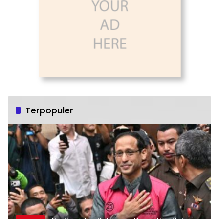
Terpopuler