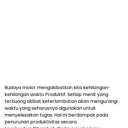
Budaya molor mengakibatkan kita kehilangan-
kehilangan waktu Produktif. Setiap menit yang
terbuang akibat keterlambatan akan mengurangi
waktu yang seharusnya digunakan untuk
menyelesaikan tugas. Hal ini berdampak pada
penurunan produktivitas secara