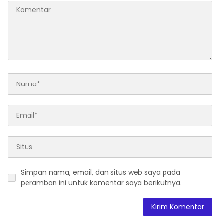
Simpan nama, email, dan situs web saya pada
peramban ini untuk komentar saya berikutnya.