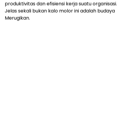
produktivitas dan efisiensi kerja suatu organisasi.
Jelas sekali bukan kalo molor ini adalah budaya
Merugikan.