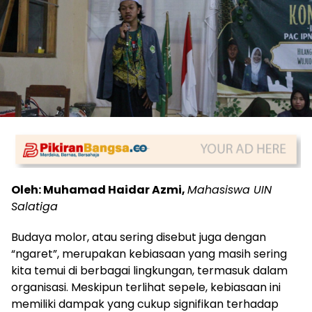
Oleh: Muhamad Haidar Azmi,
Mahasiswa UIN
Salatiga
Budaya molor, atau sering disebut juga dengan
“ngaret”, merupakan kebiasaan yang masih sering
kita temui di berbagai lingkungan, termasuk dalam
organisasi. Meskipun terlihat sepele, kebiasaan ini
memiliki dampak yang cukup signifikan terhadap