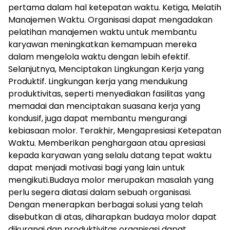
pertama dalam hal ketepatan waktu. Ketiga, Melatih
Manajemen Waktu. Organisasi dapat mengadakan
pelatihan manajemen waktu untuk membantu
karyawan meningkatkan kemampuan mereka
dalam mengelola waktu dengan lebih efektif.
Selanjutnya, Menciptakan Lingkungan Kerja yang
Produktif. Lingkungan kerja yang mendukung
produktivitas, seperti menyediakan fasilitas yang
memadai dan menciptakan suasana kerja yang
kondusif, juga dapat membantu mengurangi
kebiasaan molor. Terakhir, Mengapresiasi Ketepatan
Waktu. Memberikan penghargaan atau apresiasi
kepada karyawan yang selalu datang tepat waktu
dapat menjadi motivasi bagi yang lain untuk
mengikuti.Budaya molor merupakan masalah yang
perlu segera diatasi dalam sebuah organisasi.
Dengan menerapkan berbagai solusi yang telah
disebutkan di atas, diharapkan budaya molor dapat
dikurangi dan produktivitas organisasi dapat