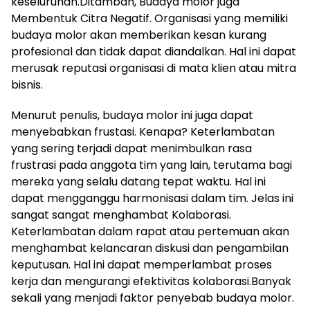
keseluruhan.Ditambah, Budaya molor juga
Membentuk Citra Negatif. Organisasi yang memiliki
budaya molor akan memberikan kesan kurang
profesional dan tidak dapat diandalkan. Hal ini dapat
merusak reputasi organisasi di mata klien atau mitra
bisnis.
Menurut penulis, budaya molor ini juga dapat
menyebabkan frustasi. Kenapa? Keterlambatan
yang sering terjadi dapat menimbulkan rasa
frustrasi pada anggota tim yang lain, terutama bagi
mereka yang selalu datang tepat waktu. Hal ini
dapat mengganggu harmonisasi dalam tim. Jelas ini
sangat sangat menghambat Kolaborasi.
Keterlambatan dalam rapat atau pertemuan akan
menghambat kelancaran diskusi dan pengambilan
keputusan. Hal ini dapat memperlambat proses
kerja dan mengurangi efektivitas kolaborasi.Banyak
sekali yang menjadi faktor penyebab budaya molor.