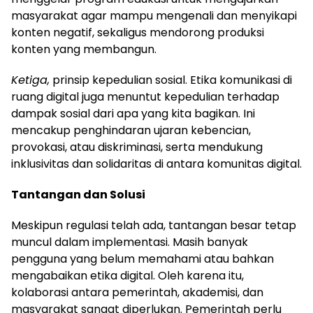
masyarakat agar mampu mengenali dan menyikapi
konten negatif, sekaligus mendorong produksi
konten yang membangun.
Ketiga,
prinsip kepedulian sosial. Etika komunikasi di
ruang digital juga menuntut kepedulian terhadap
dampak sosial dari apa yang kita bagikan. Ini
mencakup penghindaran ujaran kebencian,
provokasi, atau diskriminasi, serta mendukung
inklusivitas dan solidaritas di antara komunitas digital.
Tantangan dan Solusi
Meskipun regulasi telah ada, tantangan besar tetap
muncul dalam implementasi. Masih banyak
pengguna yang belum memahami atau bahkan
mengabaikan etika digital. Oleh karena itu,
kolaborasi antara pemerintah, akademisi, dan
masyarakat sangat diperlukan. Pemerintah perlu