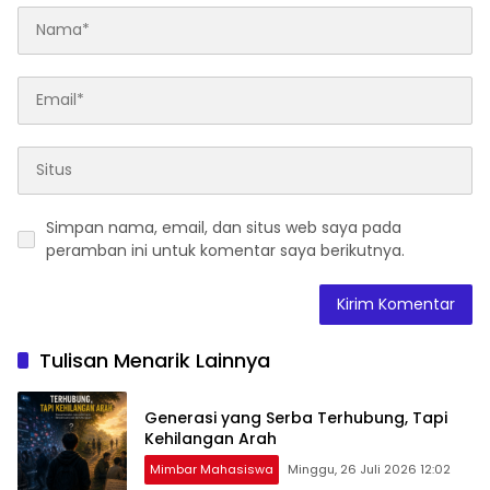
Simpan nama, email, dan situs web saya pada
peramban ini untuk komentar saya berikutnya.
Tulisan Menarik Lainnya
Generasi yang Serba Terhubung, Tapi
Kehilangan Arah
Mimbar Mahasiswa
Minggu, 26 Juli 2026 12:02