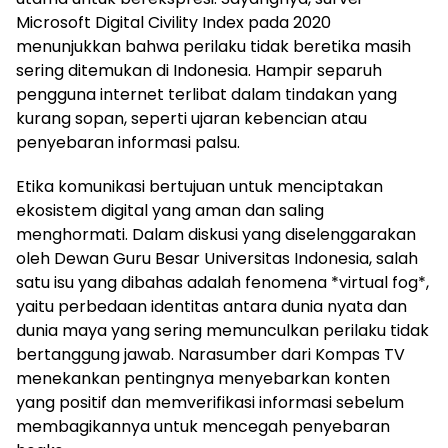
Microsoft Digital Civility Index pada 2020
menunjukkan bahwa perilaku tidak beretika masih
sering ditemukan di Indonesia. Hampir separuh
pengguna internet terlibat dalam tindakan yang
kurang sopan, seperti ujaran kebencian atau
penyebaran informasi palsu.
Etika komunikasi bertujuan untuk menciptakan
ekosistem digital yang aman dan saling
menghormati. Dalam diskusi yang diselenggarakan
oleh Dewan Guru Besar Universitas Indonesia, salah
satu isu yang dibahas adalah fenomena *virtual fog*,
yaitu perbedaan identitas antara dunia nyata dan
dunia maya yang sering memunculkan perilaku tidak
bertanggung jawab. Narasumber dari Kompas TV
menekankan pentingnya menyebarkan konten
yang positif dan memverifikasi informasi sebelum
membagikannya untuk mencegah penyebaran