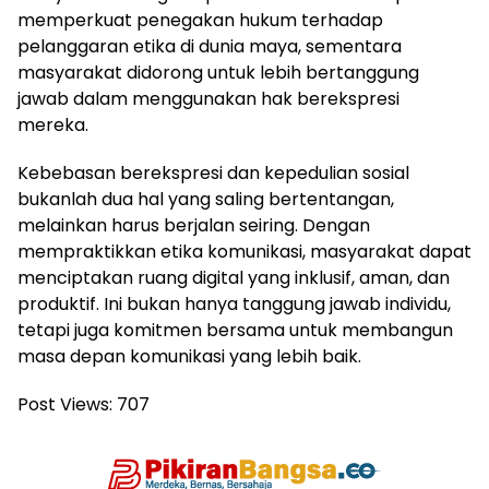
memperkuat penegakan hukum terhadap
pelanggaran etika di dunia maya, sementara
masyarakat didorong untuk lebih bertanggung
jawab dalam menggunakan hak berekspresi
mereka.
Kebebasan berekspresi dan kepedulian sosial
bukanlah dua hal yang saling bertentangan,
melainkan harus berjalan seiring. Dengan
mempraktikkan etika komunikasi, masyarakat dapat
menciptakan ruang digital yang inklusif, aman, dan
produktif. Ini bukan hanya tanggung jawab individu,
tetapi juga komitmen bersama untuk membangun
masa depan komunikasi yang lebih baik.
Post Views:
707