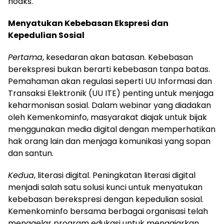
hoaks.
Menyatukan Kebebasan Ekspresi dan
Kepedulian Sosial
Pertama
, kesedaran akan batasan. Kebebasan
berekspresi bukan berarti kebebasan tanpa batas.
Pemahaman akan regulasi seperti UU Informasi dan
Transaksi Elektronik (UU ITE) penting untuk menjaga
keharmonisan sosial. Dalam webinar yang diadakan
oleh Kemenkominfo, masyarakat diajak untuk bijak
menggunakan media digital dengan memperhatikan
hak orang lain dan menjaga komunikasi yang sopan
dan santun.
Kedua
, literasi digital. Peningkatan literasi digital
menjadi salah satu solusi kunci untuk menyatukan
kebebasan berekspresi dengan kepedulian sosial.
Kemenkominfo bersama berbagai organisasi telah
menggelar program edukasi untuk mengajarkan