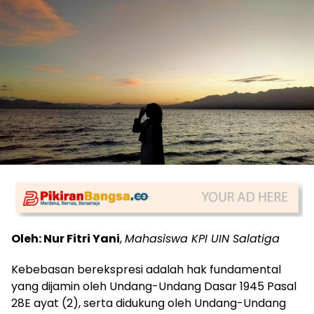
Oleh: Nur Fitri Yani
,
Mahasiswa KPI UIN Salatiga
Kebebasan berekspresi adalah hak fundamental
yang dijamin oleh Undang-Undang Dasar 1945 Pasal
28E ayat (2), serta didukung oleh Undang-Undang