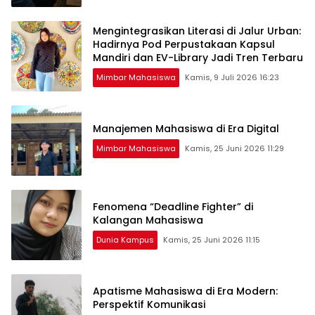
Mengintegrasikan Literasi di Jalur Urban:
Hadirnya Pod Perpustakaan Kapsul
Mandiri dan EV-Library Jadi Tren Terbaru
Mimbar Mahasiswa
Kamis, 9 Juli 2026 16:23
Manajemen Mahasiswa di Era Digital
Mimbar Mahasiswa
Kamis, 25 Juni 2026 11:29
Fenomena “Deadline Fighter” di
Kalangan Mahasiswa
Dunia Kampus
Kamis, 25 Juni 2026 11:15
Apatisme Mahasiswa di Era Modern:
Perspektif Komunikasi