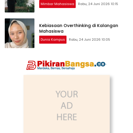
Mimbar Mahasiswa
Rabu, 24 Juni 2026 10:15
Kebiasaan Overthinking di Kalangan
Mahasiswa
Dunia Kampus
Rabu, 24 Juni 2026 10:05