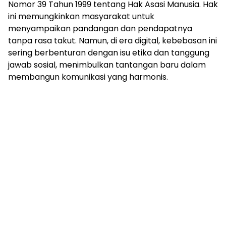
Nomor 39 Tahun 1999 tentang Hak Asasi Manusia. Hak
ini memungkinkan masyarakat untuk
menyampaikan pandangan dan pendapatnya
tanpa rasa takut. Namun, di era digital, kebebasan ini
sering berbenturan dengan isu etika dan tanggung
jawab sosial, menimbulkan tantangan baru dalam
membangun komunikasi yang harmonis.