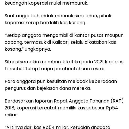
keuangan koperasi mulai memburuk.
Saat anggota hendak menarik simpanan, pihak
koperasi kerap berdalih kas kosong.
“Setiap anggota mengambil di kantor pusat maupun
cabang, termasuk di Kalicari, selalu dikatakan kas
kosong,” ungkapnya.
Situasi semakin memburuk ketika pada 2021 koperasi
tersebut tutup tanpa pemberitahuan resmi.
Para anggota pun kesulitan melacak keberadaan
pengurus dan kejelasan dana mereka.
Berdasarkan laporan Rapat Anggota Tahunan (RAT)
2018, koperasi tercatat memiliki kas sebesar Rp54
miliar.
“Artinya dari kas Rp54 miliar, kerugian anggota