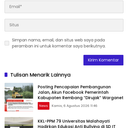
Simpan nama, email, dan situs web saya pada
peramban ini untuk komentar saya berikutnya.
Tulisan Menarik Lainnya
Posting Pencapaian Pembangunan
Jalan, Akun Facebook Pemerintah
Kabupaten Rembang “Dirujak” Warganet
News
Kamis, 6 Agustus 2026 11:46
KKL-PPM 79 Universitas Malahayati
Hadirkan Edukasi Anti Bullying di SD IT