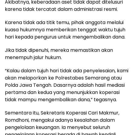
Akibatnya, keberadaan aset tidak dapat ditelusuri
karena tidak tercatat dalam administrasi resmi.
Karena tidak ada titik temu, pihak anggota melalui
kuasa hukumnya memberikan tenggat waktu tujuh
hari kepada pengurus untuk mengembalikan dana.
Jika tidak dipenuhi, mereka memastikan akan
menempuh jalur hukum.
“Kalau dalam tujuh hari tidak ada penyelesaian, kami
akan melaporkan ke Polrestabes Semarang atau
Polda Jawa Tengah. Dasarnya adalah hasil mediasi
pertama dan kedua yang menunjukkan koperasi
tidak mampu mengembalikan dana,” tegasnya.
Sementara itu, Sekretaris Koperasi Cari Makmur,
Romdhoni, mengakui adanya kesalahan dalam
pengelolaan keuangan. Ia menyebut seluruh
pengelolaan koperasi berada di bawah kendali