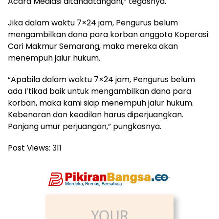
Acara Mediasi ditandatangani,” tegasnya.
Jika dalam waktu 7×24 jam, Pengurus belum
mengambilkan dana para korban anggota Koperasi
Cari Makmur Semarang, maka mereka akan
menempuh jalur hukum.
“Apabila dalam waktu 7×24 jam, Pengurus belum
ada I’tikad baik untuk mengambilkan dana para
korban, maka kami siap menempuh jalur hukum.
Kebenaran dan keadilan harus diperjuangkan.
Panjang umur perjuangan,” pungkasnya.
Post Views:
311