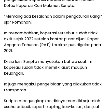
Ketua Koperasi Cari Makmur, Suripto.
“Memang ada kesalahan dalam pengaturan uang,”
ujar Romdhoni.
Ia menambahkan, koperasi tersebut sudah tidak
aktif sejak 2022 setelah kantor pusat dijual. Rapat
Anggota Tahunan (RAT) terakhir pun digelar pada
2021.
Di sisi lain, Suripto menyatakan bahwa saat ini
koperasi sudah tidak memiliki aset maupun
keuangan.
Ia juga mengakui pengelolaan yang dilakukan tidak
transparan.
Suripto mengungkapkan dirinya memiliki sejumlah
usaha pribadi, seperti kapling, kos-kosan, dan jual