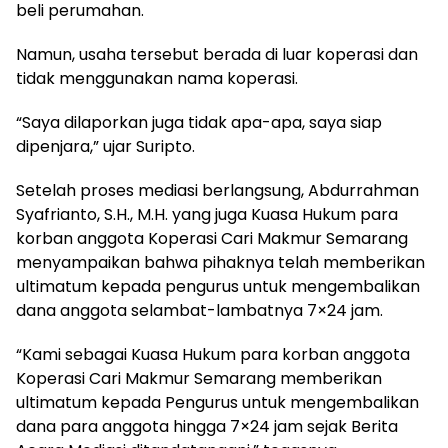
beli perumahan.
Namun, usaha tersebut berada di luar koperasi dan
tidak menggunakan nama koperasi.
“Saya dilaporkan juga tidak apa-apa, saya siap
dipenjara,” ujar Suripto.
Setelah proses mediasi berlangsung, Abdurrahman
Syafrianto, S.H., M.H. yang juga Kuasa Hukum para
korban anggota Koperasi Cari Makmur Semarang
menyampaikan bahwa pihaknya telah memberikan
ultimatum kepada pengurus untuk mengembalikan
dana anggota selambat-lambatnya 7×24 jam.
“Kami sebagai Kuasa Hukum para korban anggota
Koperasi Cari Makmur Semarang memberikan
ultimatum kepada Pengurus untuk mengembalikan
dana para anggota hingga 7×24 jam sejak Berita