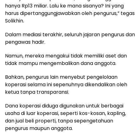
hanya Rp13 miliar. Lalu ke mana sisanya? Ini yang
harus dipertanggungjawabkan oleh pengurus,” tegas
Solikhin.
Dalam mediasi terakhir, seluruh jajaran pengurus dan
pengawas hadir.
Namun, mereka mengakui tidak memiliki aset dan
tidak mampu mengembalikan dana anggota.
Bahkan, pengurus lain menyebut pengelolaan
koperasi selama ini sepenuhnya dikendalikan oleh
ketua tanpa transparansi.
Dana koperasi diduga digunakan untuk berbagai
usaha di luar koperasi, seperti kos-kosan, kapling,
dan jual beli properti, tanpa sepengetahuan
pengurus maupun anggota.