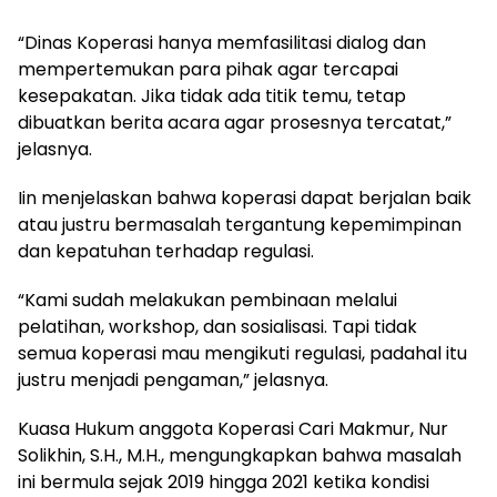
“Dinas Koperasi hanya memfasilitasi dialog dan
mempertemukan para pihak agar tercapai
kesepakatan. Jika tidak ada titik temu, tetap
dibuatkan berita acara agar prosesnya tercatat,”
jelasnya.
Iin menjelaskan bahwa koperasi dapat berjalan baik
atau justru bermasalah tergantung kepemimpinan
dan kepatuhan terhadap regulasi.
“Kami sudah melakukan pembinaan melalui
pelatihan, workshop, dan sosialisasi. Tapi tidak
semua koperasi mau mengikuti regulasi, padahal itu
justru menjadi pengaman,” jelasnya.
Kuasa Hukum anggota Koperasi Cari Makmur, Nur
Solikhin, S.H., M.H., mengungkapkan bahwa masalah
ini bermula sejak 2019 hingga 2021 ketika kondisi