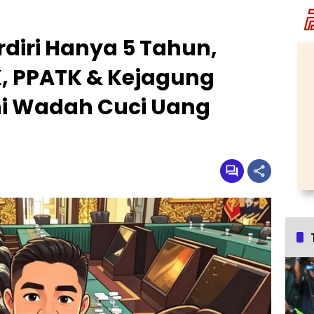
diri Hanya 5 Tahun,
, PPATK & Kejagung
Ini Wadah Cuci Uang