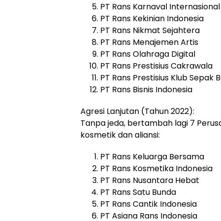
PT Rans Karnaval Internasional
PT Rans Kekinian Indonesia
PT Rans Nikmat Sejahtera
PT Rans Menajemen Artis
PT Rans Olahraga Digital
PT Rans Prestisius Cakrawala
PT Rans Prestisius Klub Sepak B
PT Rans Bisnis Indonesia
Agresi Lanjutan (Tahun 2022):
Tanpa jeda, bertambah lagi 7 Per
kosmetik dan aliansi:
PT Rans Keluarga Bersama
PT Rans Kosmetika Indonesia
PT Rans Nusantara Hebat
PT Rans Satu Bunda
PT Rans Cantik Indonesia
PT Asiana Rans Indonesia