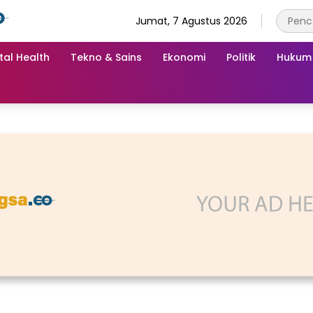
Jumat, 7 Agustus 2026
tal Health
Tekno & Sains
Ekonomi
Politik
Hukum