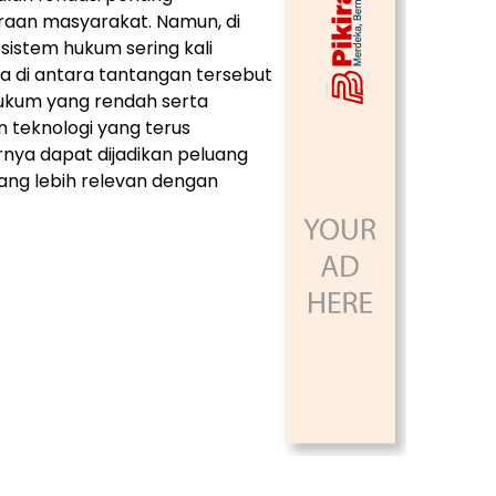
raan masyarakat. Namun, di
sistem hukum sering kali
a di antara tantangan tersebut
hukum yang rendah serta
 teknologi yang terus
nya dapat dijadikan peluang
ng lebih relevan dengan