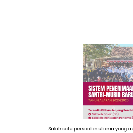
Salah satu persoalan utama yang 