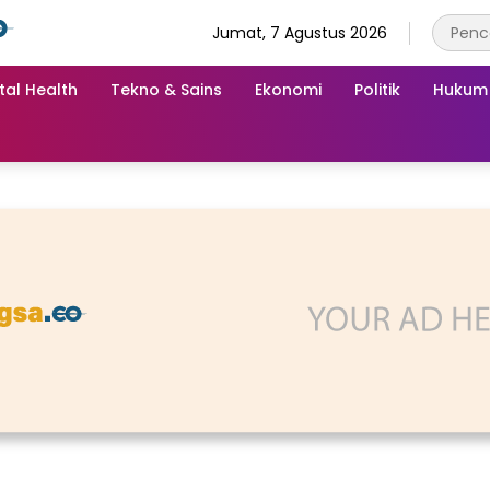
Jumat, 7 Agustus 2026
tal Health
Tekno & Sains
Ekonomi
Politik
Hukum