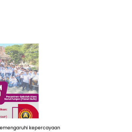
memengaruhi kepercayaan