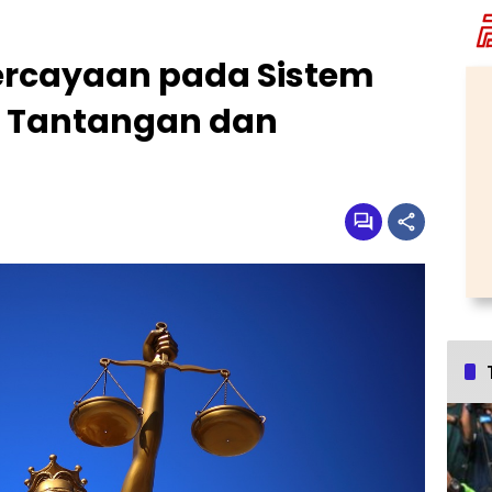
cayaan pada Sistem
: Tantangan dan