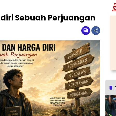
diri Sebuah Perjuangan