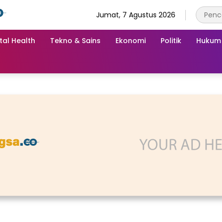
Jumat, 7 Agustus 2026
tal Health
Tekno & Sains
Ekonomi
Politik
Hukum