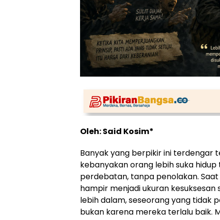
Oleh: Said Kosim*
Banyak yang berpikir ini terdengar te
kebanyakan orang lebih suka hidup 
perdebatan, tanpa penolakan. Saat i
hampir menjadi ukuran kesuksesan sos
lebih dalam, seseorang yang tidak 
bukan karena mereka terlalu baik. 