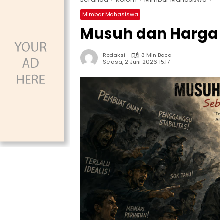
Mimbar Mahasiswa
Musuh dan Harga 
Redaksi
3 Min Baca
Selasa, 2 Juni 2026 15:17