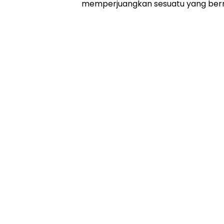
memperjuangkan sesuatu yang ber