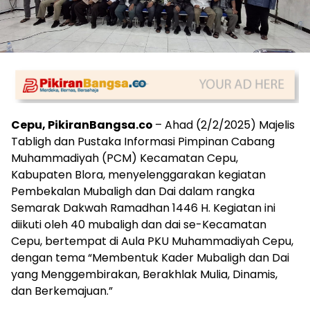
Cepu, PikiranBangsa.co
– Ahad (2/2/2025) Majelis
Tabligh dan Pustaka Informasi Pimpinan Cabang
Muhammadiyah (PCM) Kecamatan Cepu,
Kabupaten Blora, menyelenggarakan kegiatan
Pembekalan Mubaligh dan Dai dalam rangka
Semarak Dakwah Ramadhan 1446 H. Kegiatan ini
diikuti oleh 40 mubaligh dan dai se-Kecamatan
Cepu, bertempat di Aula PKU Muhammadiyah Cepu,
dengan tema “Membentuk Kader Mubaligh dan Dai
yang Menggembirakan, Berakhlak Mulia, Dinamis,
dan Berkemajuan.”