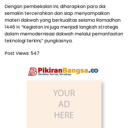
Dengan pembekalan ini, diharapkan para dai
semakin tercerahkan dan siap menyampaikan
materi dakwah yang berkualitas selama Ramadhan
1446 H. “Kegiatan ini juga menjadi langkah strategis
dalam memodernisasi dakwah melalui pemanfaatan
teknologi terkini,” pungkasnya.
Post Views:
547