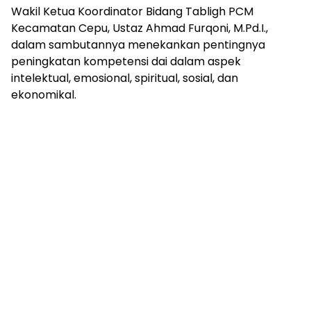
Wakil Ketua Koordinator Bidang Tabligh PCM
Kecamatan Cepu, Ustaz Ahmad Furqoni, M.Pd.I.,
dalam sambutannya menekankan pentingnya
peningkatan kompetensi dai dalam aspek
intelektual, emosional, spiritual, sosial, dan
ekonomikal.