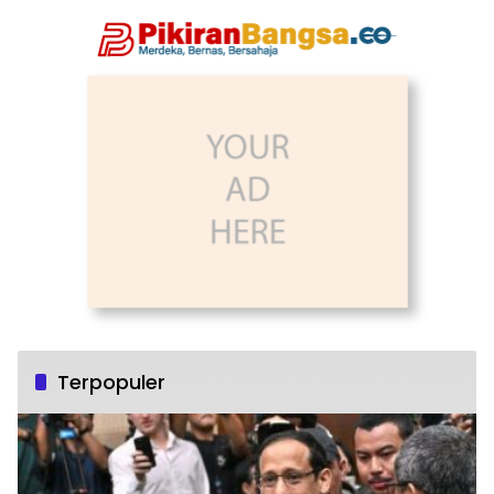
Terpopuler