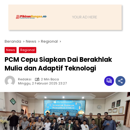
Beranda
News
Regional
News
Regional
PCM Cepu Siapkan Dai Berakhlak
Mulia dan Adaptif Teknologi
Redaksi
2 Min Baca
Minggu, 2 Februari 2025 23:27