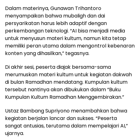
Dalam materinya, Gunawan Trihantoro
menyampaikan bahwa mubaligh dan dai
persyarikatan harus lebih adaptif dengan
perkembangan teknologi. “AI bisa menjadi media
untuk menyusun materi kultum, namun kita tetap
memiliki peran utama dalam mengontrol kebenaran
konten yang dihasilkan,” tegasnya.
Di akhir sesi, peserta diajak bersama-sama
merumuskan materi kultum untuk kegiatan dakwah
di bulan Ramadhan mendatang. Kumpulan kultum
tersebut nantinya akan dibukukan dalam “Buku
Kumpulan Kultum Ramadhan Menggembirakan.”
Ustaz Bambang Supriyono menambahkan bahwa
kegiatan berjalan lancar dan sukses. “Peserta
sangat antusias, terutama dalam mempelajari AI,”
ujarnya.