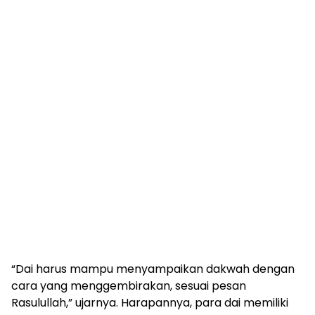
“Dai harus mampu menyampaikan dakwah dengan
cara yang menggembirakan, sesuai pesan
Rasulullah,” ujarnya. Harapannya, para dai memiliki