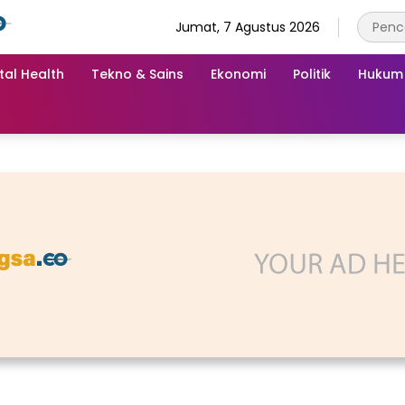
Jumat, 7 Agustus 2026
tal Health
Tekno & Sains
Ekonomi
Politik
Hukum