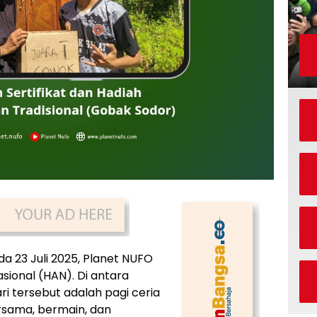
a 23 Juli 2025, Planet NUFO
ional (HAN). Di antara
i tersebut adalah pagi ceria
sama, bermain, dan