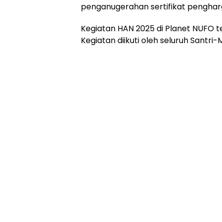
penganugerahan sertifikat penghar
Kegiatan HAN 2025 di Planet NUFO te
Kegiatan diikuti oleh seluruh Santri-