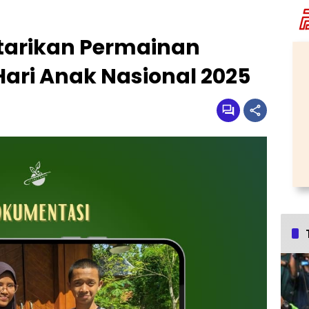
starikan Permainan
Hari Anak Nasional 2025