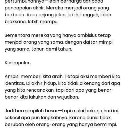
pertumbuhannya—lebih berharga daripada
pencapaian akhir. Mereka menjadi orang yang
berbeda di sepanjang jalan: lebih tangguh, lebih
bijaksana, lebih mampu.
Sementara mereka yang hanya ambisius tetap
menjadi orang yang sama, dengan daftar mimpi
yang sama, tahun demi tahun.
Kesimpulan
Ambisi memberi kita arah. Tetapi aksi memberi kita
identitas. Di akhir hidup, kita tidak dikenang dari apa
yang kita rencanakan, tapi dari apa yang benar-
benar kita lakukan dan wujudkan.
Jadi bermimpilah besar—tapi mulai bekerja hari ini,
sekecil apa pun langkahnya. Karena dunia tidak
berubah oleh orang-orang yang hanya bermimpi.