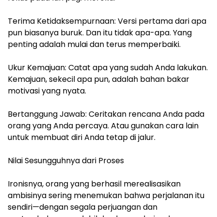
Terima Ketidaksempurnaan: Versi pertama dari apa
pun biasanya buruk. Dan itu tidak apa-apa. Yang
penting adalah mulai dan terus memperbaiki.
Ukur Kemajuan: Catat apa yang sudah Anda lakukan.
Kemajuan, sekecil apa pun, adalah bahan bakar
motivasi yang nyata.
Bertanggung Jawab: Ceritakan rencana Anda pada
orang yang Anda percaya. Atau gunakan cara lain
untuk membuat diri Anda tetap di jalur.
Nilai Sesungguhnya dari Proses
Ironisnya, orang yang berhasil merealisasikan
ambisinya sering menemukan bahwa perjalanan itu
sendiri—dengan segala perjuangan dan