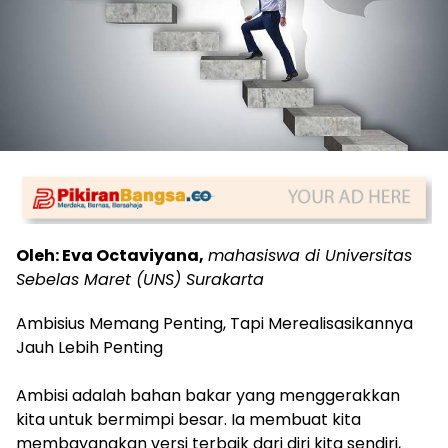
Oleh: Eva Octaviyana,
mahasiswa di Universitas
Sebelas Maret (UNS) Surakarta
Ambisius Memang Penting, Tapi Merealisasikannya
Jauh Lebih Penting
Ambisi adalah bahan bakar yang menggerakkan
kita untuk bermimpi besar. Ia membuat kita
membayangkan versi terbaik dari diri kita sendiri,