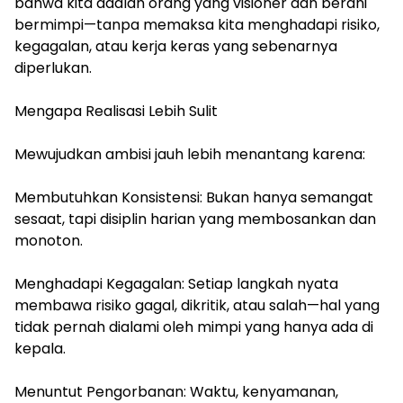
bahwa kita adalah orang yang visioner dan berani
bermimpi—tanpa memaksa kita menghadapi risiko,
kegagalan, atau kerja keras yang sebenarnya
diperlukan.
Mengapa Realisasi Lebih Sulit
Mewujudkan ambisi jauh lebih menantang karena:
Membutuhkan Konsistensi: Bukan hanya semangat
sesaat, tapi disiplin harian yang membosankan dan
monoton.
Menghadapi Kegagalan: Setiap langkah nyata
membawa risiko gagal, dikritik, atau salah—hal yang
tidak pernah dialami oleh mimpi yang hanya ada di
kepala.
Menuntut Pengorbanan: Waktu, kenyamanan,