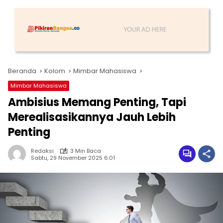
Beranda
Kolom
Mimbar Mahasiswa
Mimbar Mahasiswa
Ambisius Memang Penting, Tapi
Merealisasikannya Jauh Lebih
Penting
Redaksi
3 Min Baca
Sabtu, 29 November 2025 6:01