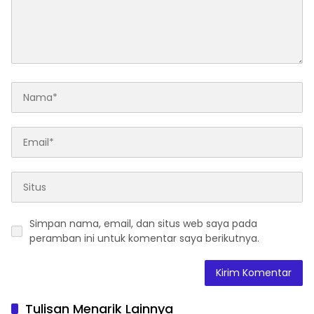
Simpan nama, email, dan situs web saya pada
peramban ini untuk komentar saya berikutnya.
Tulisan Menarik Lainnya