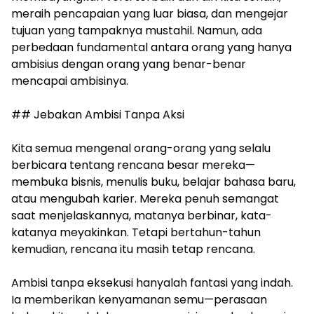
meraih pencapaian yang luar biasa, dan mengejar
tujuan yang tampaknya mustahil. Namun, ada
perbedaan fundamental antara orang yang hanya
ambisius dengan orang yang benar-benar
mencapai ambisinya.
## Jebakan Ambisi Tanpa Aksi
Kita semua mengenal orang-orang yang selalu
berbicara tentang rencana besar mereka—
membuka bisnis, menulis buku, belajar bahasa baru,
atau mengubah karier. Mereka penuh semangat
saat menjelaskannya, matanya berbinar, kata-
katanya meyakinkan. Tetapi bertahun-tahun
kemudian, rencana itu masih tetap rencana.
Ambisi tanpa eksekusi hanyalah fantasi yang indah.
Ia memberikan kenyamanan semu—perasaan