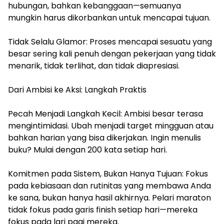
hubungan, bahkan kebanggaan—semuanya
mungkin harus dikorbankan untuk mencapai tujuan.
Tidak Selalu Glamor: Proses mencapai sesuatu yang
besar sering kali penuh dengan pekerjaan yang tidak
menarik, tidak terlihat, dan tidak diapresiasi.
Dari Ambisi ke Aksi: Langkah Praktis
Pecah Menjadi Langkah Kecil: Ambisi besar terasa
mengintimidasi. Ubah menjadi target mingguan atau
bahkan harian yang bisa dikerjakan. Ingin menulis
buku? Mulai dengan 200 kata setiap hari.
Komitmen pada Sistem, Bukan Hanya Tujuan: Fokus
pada kebiasaan dan rutinitas yang membawa Anda
ke sana, bukan hanya hasil akhirnya. Pelari maraton
tidak fokus pada garis finish setiap hari—mereka
fokus pada lari pagi mereka.