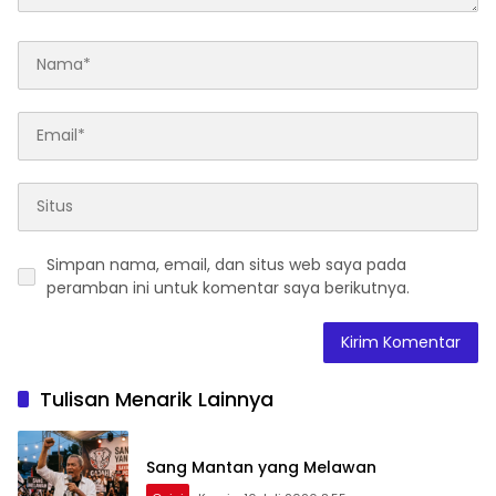
Simpan nama, email, dan situs web saya pada
peramban ini untuk komentar saya berikutnya.
Tulisan Menarik Lainnya
Sang Mantan yang Melawan