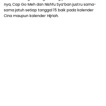
nya, Cap Go Meh dan Nishfu Sya’ban justru sama-
sama jatuh setiap tanggal 15 baik pada kalender
Cina maupun kalender Hijriah.