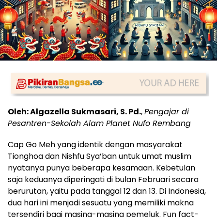
Oleh: Algazella Sukmasari, S. Pd.
,
Pengajar di
Pesantren-Sekolah Alam Planet Nufo Rembang
Cap Go Meh yang identik dengan masyarakat
Tionghoa dan Nishfu Sya’ban untuk umat muslim
nyatanya punya beberapa kesamaan. Kebetulan
saja keduanya diperingati di bulan Februari secara
berurutan, yaitu pada tanggal 12 dan 13. Di Indonesia,
dua hari ini menjadi sesuatu yang memiliki makna
tersendiri bagi masing-masing pemeluk. Fun fact-