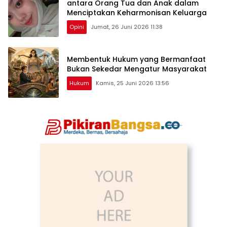
antara Orang Tua dan Anak dalam
Menciptakan Keharmonisan Keluarga
Opini
Jumat, 26 Juni 2026 11:38
Membentuk Hukum yang Bermanfaat
Bukan Sekedar Mengatur Masyarakat
Hukum
Kamis, 25 Juni 2026 13:56