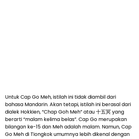
Untuk Cap Go Meh, istilah ini tidak diambil dari
bahasa Mandarin. Akan tetapi, istilah ini berasal dari
dialek Hokkien, “Chap Goh Meh” atau 十五冥 yang
berarti “malam kelima belas”. Cap Go merupakan
bilangan ke-15 dan Meh adalah malam. Namun, Cap
Go Meh di Tiongkok umumnya lebih dikenal dengan