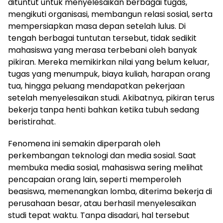
dituntut untuk menyelesaikan berbagai tugas,
mengikuti organisasi, membangun relasi sosial, serta
mempersiapkan masa depan setelah lulus. Di
tengah berbagai tuntutan tersebut, tidak sedikit
mahasiswa yang merasa terbebani oleh banyak
pikiran. Mereka memikirkan nilai yang belum keluar,
tugas yang menumpuk, biaya kuliah, harapan orang
tua, hingga peluang mendapatkan pekerjaan
setelah menyelesaikan studi. Akibatnya, pikiran terus
bekerja tanpa henti bahkan ketika tubuh sedang
beristirahat.
Fenomena ini semakin diperparah oleh
perkembangan teknologi dan media sosial. Saat
membuka media sosial, mahasiswa sering melihat
pencapaian orang lain, seperti memperoleh
beasiswa, memenangkan lomba, diterima bekerja di
perusahaan besar, atau berhasil menyelesaikan
studi tepat waktu. Tanpa disadari, hal tersebut