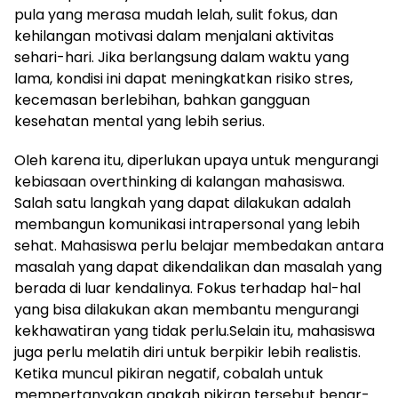
pula yang merasa mudah lelah, sulit fokus, dan
kehilangan motivasi dalam menjalani aktivitas
sehari-hari. Jika berlangsung dalam waktu yang
lama, kondisi ini dapat meningkatkan risiko stres,
kecemasan berlebihan, bahkan gangguan
kesehatan mental yang lebih serius.
Oleh karena itu, diperlukan upaya untuk mengurangi
kebiasaan overthinking di kalangan mahasiswa.
Salah satu langkah yang dapat dilakukan adalah
membangun komunikasi intrapersonal yang lebih
sehat. Mahasiswa perlu belajar membedakan antara
masalah yang dapat dikendalikan dan masalah yang
berada di luar kendalinya. Fokus terhadap hal-hal
yang bisa dilakukan akan membantu mengurangi
kekhawatiran yang tidak perlu.Selain itu, mahasiswa
juga perlu melatih diri untuk berpikir lebih realistis.
Ketika muncul pikiran negatif, cobalah untuk
mempertanyakan apakah pikiran tersebut benar-