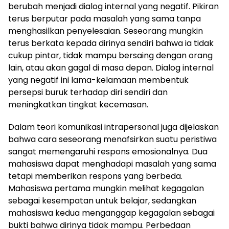
berubah menjadi dialog internal yang negatif. Pikiran
terus berputar pada masalah yang sama tanpa
menghasilkan penyelesaian. Seseorang mungkin
terus berkata kepada dirinya sendiri bahwa ia tidak
cukup pintar, tidak mampu bersaing dengan orang
lain, atau akan gagal di masa depan. Dialog internal
yang negatif ini lama-kelamaan membentuk
persepsi buruk terhadap diri sendiri dan
meningkatkan tingkat kecemasan.
Dalam teori komunikasi intrapersonal juga dijelaskan
bahwa cara seseorang menafsirkan suatu peristiwa
sangat memengaruhi respons emosionalnya. Dua
mahasiswa dapat menghadapi masalah yang sama
tetapi memberikan respons yang berbeda.
Mahasiswa pertama mungkin melihat kegagalan
sebagai kesempatan untuk belajar, sedangkan
mahasiswa kedua menganggap kegagalan sebagai
bukti bahwa dirinya tidak mampu. Perbedaan