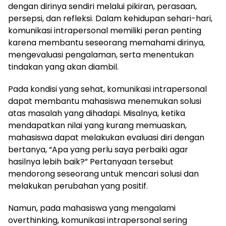
dengan dirinya sendiri melalui pikiran, perasaan,
persepsi, dan refleksi. Dalam kehidupan sehari-hari,
komunikasi intrapersonal memiliki peran penting
karena membantu seseorang memahami dirinya,
mengevaluasi pengalaman, serta menentukan
tindakan yang akan diambil.
Pada kondisi yang sehat, komunikasi intrapersonal
dapat membantu mahasiswa menemukan solusi
atas masalah yang dihadapi. Misalnya, ketika
mendapatkan nilai yang kurang memuaskan,
mahasiswa dapat melakukan evaluasi diri dengan
bertanya, “Apa yang perlu saya perbaiki agar
hasilnya lebih baik?” Pertanyaan tersebut
mendorong seseorang untuk mencari solusi dan
melakukan perubahan yang positif.
Namun, pada mahasiswa yang mengalami
overthinking, komunikasi intrapersonal sering