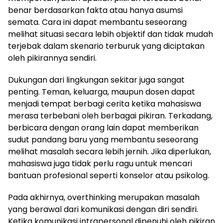
benar berdasarkan fakta atau hanya asumsi
semata. Cara ini dapat membantu seseorang
melihat situasi secara lebih objektif dan tidak mudah
terjebak dalam skenario terburuk yang diciptakan
oleh pikirannya sendiri.
Dukungan dari lingkungan sekitar juga sangat
penting. Teman, keluarga, maupun dosen dapat
menjadi tempat berbagi cerita ketika mahasiswa
merasa terbebani oleh berbagai pikiran. Terkadang,
berbicara dengan orang lain dapat memberikan
sudut pandang baru yang membantu seseorang
melihat masalah secara lebih jernih. Jika diperlukan,
mahasiswa juga tidak perlu ragu untuk mencari
bantuan profesional seperti konselor atau psikolog.
Pada akhirnya, overthinking merupakan masalah
yang berawal dari komunikasi dengan diri sendiri.
Ketika komunikasi intrapersonal dipenuhi oleh pikiran