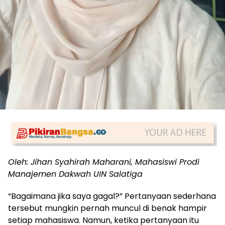
Oleh: Jihan Syahirah Maharani, Mahasiswi Prodi
Manajemen Dakwah UIN Salatiga
“Bagaimana jika saya gagal?” Pertanyaan sederhana
tersebut mungkin pernah muncul di benak hampir
setiap mahasiswa. Namun, ketika pertanyaan itu