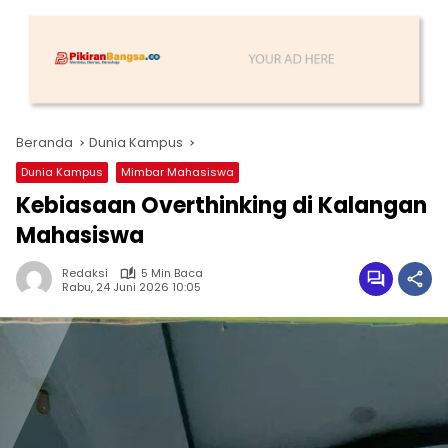
Beranda
Dunia Kampus
Dunia Kampus
Mimbar Mahasiswa
Kebiasaan Overthinking di Kalangan
Mahasiswa
Redaksi
5 Min Baca
Rabu, 24 Juni 2026 10:05