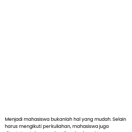
Menjadi mahasiswa bukanlah hal yang mudah. Selain
harus mengikuti perkuliahan, mahasiswa juga