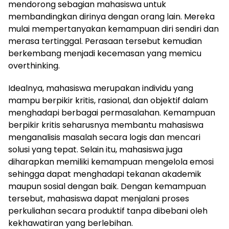
mendorong sebagian mahasiswa untuk
membandingkan dirinya dengan orang lain. Mereka
mulai mempertanyakan kemampuan diri sendiri dan
merasa tertinggal. Perasaan tersebut kemudian
berkembang menjadi kecemasan yang memicu
overthinking.
Idealnya, mahasiswa merupakan individu yang
mampu berpikir kritis, rasional, dan objektif dalam
menghadapi berbagai permasalahan. Kemampuan
berpikir kritis seharusnya membantu mahasiswa
menganalisis masalah secara logis dan mencari
solusi yang tepat. Selain itu, mahasiswa juga
diharapkan memiliki kemampuan mengelola emosi
sehingga dapat menghadapi tekanan akademik
maupun sosial dengan baik. Dengan kemampuan
tersebut, mahasiswa dapat menjalani proses
perkuliahan secara produktif tanpa dibebani oleh
kekhawatiran yang berlebihan.