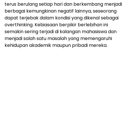
terus berulang setiap hari dan berkembang menjadi
berbagai kemungkinan negatif lainnya, seseorang
dapat terjebak dalam kondisi yang dikenal sebagai
overthinking. Kebiasaan berpikir berlebihan ini
semakin sering terjadi di kalangan mahasiswa dan
menjadi salah satu masalah yang memengaruhi
kehidupan akademik maupun pribadi mereka.