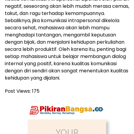
negatif, seseorang akan lebih mudah merasa cemas,
takut, dan ragu terhadap kemampuannya.
Sebaliknya, jika komunikasi intrapersonal dikelola
secara sehat, mahasiswa akan lebih mampu
menghadapi tantangan, mengambil keputusan
dengan bijak, dan menjalani kehidupan perkuliahan
secara lebih produktif. Oleh karena itu, penting bagi
setiap mahasiswa untuk belajar membangun dialog
internal yang positif, karena kualitas komunikasi
dengan diri sendiri akan sangat menentukan kualitas
kehidupan yang dijalani.
Post Views:
175