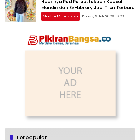
Hadirnya Pod Perpustakaan Kapsul
Mandiri dan EV-Library Jadi Tren Terbaru
Mimbar Mahasiswa
Kamis, 9 Juli 2026 16:23
Terpopuler