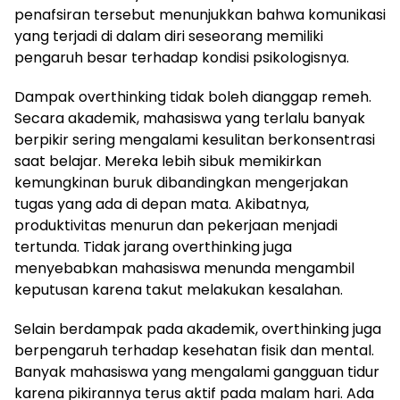
penafsiran tersebut menunjukkan bahwa komunikasi
yang terjadi di dalam diri seseorang memiliki
pengaruh besar terhadap kondisi psikologisnya.
Dampak overthinking tidak boleh dianggap remeh.
Secara akademik, mahasiswa yang terlalu banyak
berpikir sering mengalami kesulitan berkonsentrasi
saat belajar. Mereka lebih sibuk memikirkan
kemungkinan buruk dibandingkan mengerjakan
tugas yang ada di depan mata. Akibatnya,
produktivitas menurun dan pekerjaan menjadi
tertunda. Tidak jarang overthinking juga
menyebabkan mahasiswa menunda mengambil
keputusan karena takut melakukan kesalahan.
Selain berdampak pada akademik, overthinking juga
berpengaruh terhadap kesehatan fisik dan mental.
Banyak mahasiswa yang mengalami gangguan tidur
karena pikirannya terus aktif pada malam hari. Ada