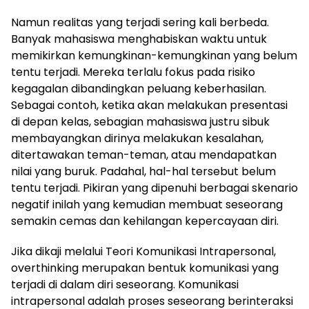
Namun realitas yang terjadi sering kali berbeda.
Banyak mahasiswa menghabiskan waktu untuk
memikirkan kemungkinan-kemungkinan yang belum
tentu terjadi. Mereka terlalu fokus pada risiko
kegagalan dibandingkan peluang keberhasilan.
Sebagai contoh, ketika akan melakukan presentasi
di depan kelas, sebagian mahasiswa justru sibuk
membayangkan dirinya melakukan kesalahan,
ditertawakan teman-teman, atau mendapatkan
nilai yang buruk. Padahal, hal-hal tersebut belum
tentu terjadi. Pikiran yang dipenuhi berbagai skenario
negatif inilah yang kemudian membuat seseorang
semakin cemas dan kehilangan kepercayaan diri.
Jika dikaji melalui Teori Komunikasi Intrapersonal,
overthinking merupakan bentuk komunikasi yang
terjadi di dalam diri seseorang. Komunikasi
intrapersonal adalah proses seseorang berinteraksi